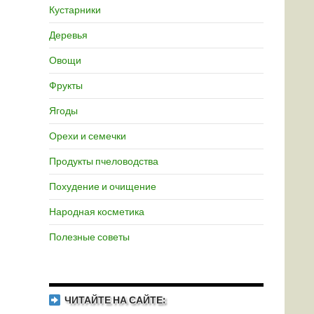
Кустарники
Деревья
Овощи
Фрукты
Ягоды
Орехи и семечки
Продукты пчеловодства
Похудение и очищение
Народная косметика
Полезные советы
ЧИТАЙТЕ НА САЙТЕ: