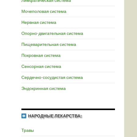
Лимфатическая система
Мочеполовая система
Нервная система
Опорно-двигательная система
Пищеварительная система
Покровная система
Сенсорная система
Сердечно-сосудистая система
Эндокринная система
НАРОДНЫЕ ЛЕКАРСТВА:
Травы