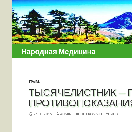
Поиск
Народная Медицина
ТРАВЫ
ТЫСЯЧЕЛИСТНИК — 
ПРОТИВОПОКАЗАНИ
25.03.2015
ADMIN
НЕТ КОММЕНТАРИЕВ