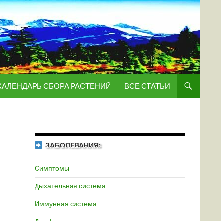
КАЛЕНДАРЬ СБОРА РАСТЕНИЙ
ВСЕ СТАТЬИ
ЗАБОЛЕВАНИЯ:
Симптомы
Дыхательная система
Иммунная система