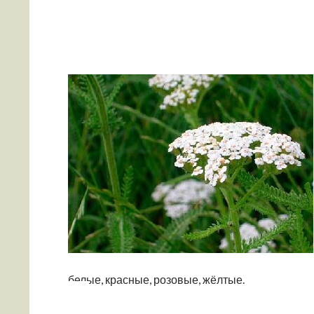
белые, красные, розовые, жёлтые.