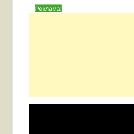
Реклама: