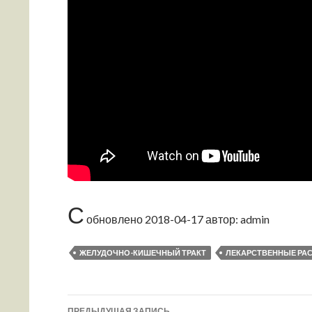
С
обновлено
2018-04-17
автор:
admin
ЖЕЛУДОЧНО-КИШЕЧНЫЙ ТРАКТ
ЛЕКАРСТВЕННЫЕ РА
ПРЕДЫДУЩАЯ ЗАПИСЬ