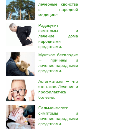
лечебные свойства
в народной
медицине
Радикулит
симптомы и
лечение дома
народными
средствами.
Мужское бесплодие
— причины и
лечение народными
средствами.
Астигматизм — что
это такое. Лечение и
профилактика
болезни.
Сальмонеллез:
симптомы и
лечение народными
средствами.