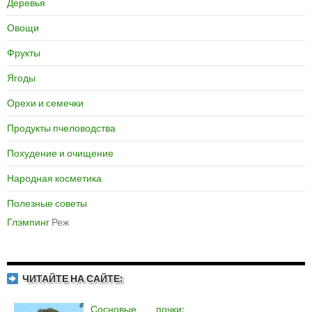
Деревья
Овощи
Фрукты
Ягоды
Орехи и семечки
Продукты пчеловодства
Похудение и очищение
Народная косметика
Полезные советы
Глэмпинг
Реж
ЧИТАЙТЕ НА САЙТЕ:
Сосновые почки: