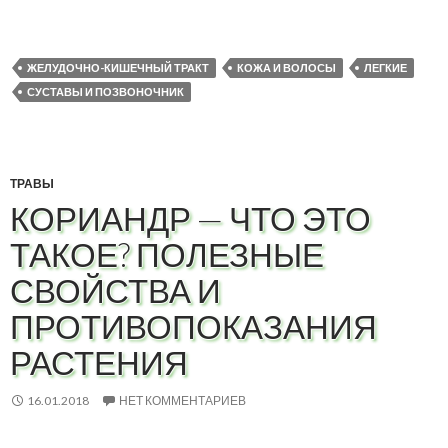
ЖЕЛУДОЧНО-КИШЕЧНЫЙ ТРАКТ
КОЖА И ВОЛОСЫ
ЛЕГКИЕ
СУСТАВЫ И ПОЗВОНОЧНИК
ТРАВЫ
КОРИАНДР — ЧТО ЭТО
ТАКОЕ? ПОЛЕЗНЫЕ
СВОЙСТВА И
ПРОТИВОПОКАЗАНИЯ
РАСТЕНИЯ
16.01.2018
НЕТ КОММЕНТАРИЕВ