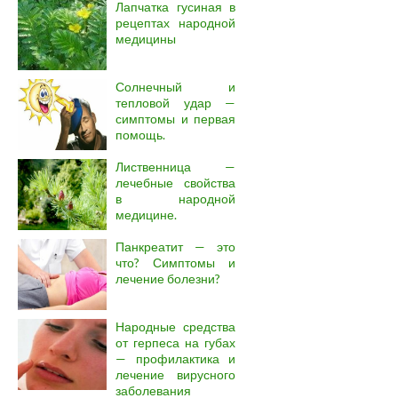
Лапчатка гусиная в
рецептах народной
медицины
Солнечный и
тепловой удар —
симптомы и первая
помощь.
Лиственница —
лечебные свойства
в народной
медицине.
Панкреатит — это
что? Симптомы и
лечение болезни?
Народные средства
от герпеса на губах
— профилактика и
лечение вирусного
заболевания