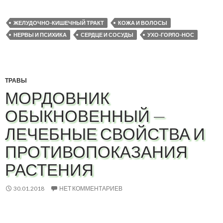
ЖЕЛУДОЧНО-КИШЕЧНЫЙ ТРАКТ
КОЖА И ВОЛОСЫ
НЕРВЫ И ПСИХИКА
СЕРДЦЕ И СОСУДЫ
УХО-ГОРЛО-НОС
ТРАВЫ
МОРДОВНИК
ОБЫКНОВЕННЫЙ —
ЛЕЧЕБНЫЕ СВОЙСТВА И
ПРОТИВОПОКАЗАНИЯ
РАСТЕНИЯ
30.01.2018
НЕТ КОММЕНТАРИЕВ