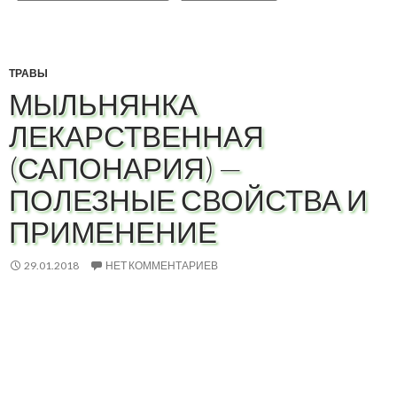
ТРАВЫ
МЫЛЬНЯНКА
ЛЕКАРСТВЕННАЯ
(САПОНАРИЯ) —
ПОЛЕЗНЫЕ СВОЙСТВА И
ПРИМЕНЕНИЕ
29.01.2018
НЕТ КОММЕНТАРИЕВ