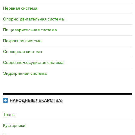
Нервная система
Опорно-двигательная система
Пищеварительная система
Покровная система
Сенсорная система
Сердечно-сосудистая система
Эндокринная система
НАРОДНЫЕ ЛЕКАРСТВА:
Травы
Кустарники