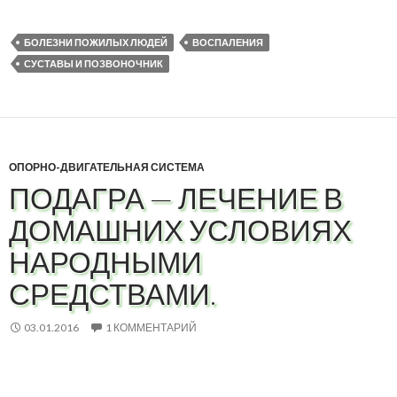
БОЛЕЗНИ ПОЖИЛЫХ ЛЮДЕЙ
ВОСПАЛЕНИЯ
СУСТАВЫ И ПОЗВОНОЧНИК
ОПОРНО-ДВИГАТЕЛЬНАЯ СИСТЕМА
ПОДАГРА — ЛЕЧЕНИЕ В
ДОМАШНИХ УСЛОВИЯХ
НАРОДНЫМИ
СРЕДСТВАМИ.
03.01.2016
1 КОММЕНТАРИЙ