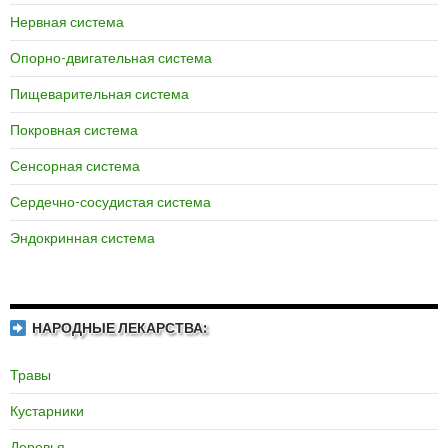
Нервная система
Опорно-двигательная система
Пищеварительная система
Покровная система
Сенсорная система
Сердечно-сосудистая система
Эндокринная система
НАРОДНЫЕ ЛЕКАРСТВА:
Травы
Кустарники
Деревья