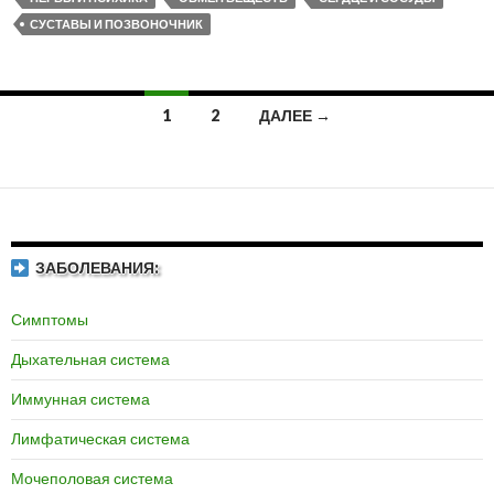
СУСТАВЫ И ПОЗВОНОЧНИК
1
2
ДАЛЕЕ →
Навигация
по
записям
ЗАБОЛЕВАНИЯ:
Симптомы
Дыхательная система
Иммунная система
Лимфатическая система
Мочеполовая система