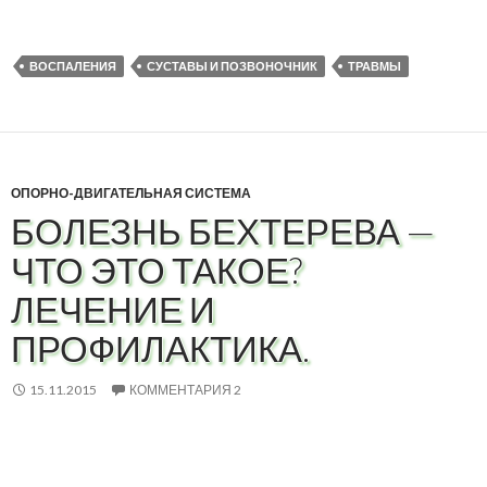
ВОСПАЛЕНИЯ
СУСТАВЫ И ПОЗВОНОЧНИК
ТРАВМЫ
ОПОРНО-ДВИГАТЕЛЬНАЯ СИСТЕМА
БОЛЕЗНЬ БЕХТЕРЕВА —
ЧТО ЭТО ТАКОЕ?
ЛЕЧЕНИЕ И
ПРОФИЛАКТИКА.
15.11.2015
КОММЕНТАРИЯ 2