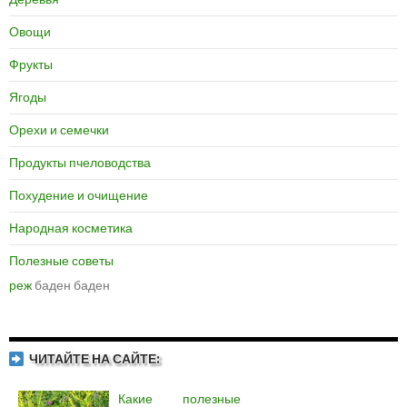
Овощи
Фрукты
Ягоды
Орехи и семечки
Продукты пчеловодства
Похудение и очищение
Народная косметика
Полезные советы
реж
баден баден
ЧИТАЙТЕ НА САЙТЕ:
Какие полезные