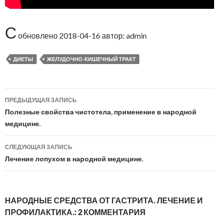
С
обновлено
2018-04-16
автор:
admin
ДИЕТЫ
ЖЕЛУДОЧНО-КИШЕЧНЫЙ ТРАКТ
ПРЕДЫДУЩАЯ ЗАПИСЬ
Навигация
Полезные свойства чистотела, применение в народной
по
медицине.
записям
СЛЕДУЮЩАЯ ЗАПИСЬ
Лечение лопухом в народной медицине.
НАРОДНЫЕ СРЕДСТВА ОТ ГАСТРИТА. ЛЕЧЕНИЕ И
ПРОФИЛАКТИКА.: 2 КОММЕНТАРИЯ