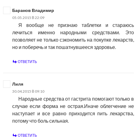
Баранов Владимир
05.05.2015 В 22:09
Я вообще не признаю таблетки и стараюсь
лечиться именно народными средствами. Это
позволяет не только сэкономить на покупке лекарств,
но и поберечь и так пошатнувшееся здоровье.
ОТВЕТИТЬ
Лиля
30.04.2015 В 09:10
Народные средства от гастрита помогают только в
случае если форма не острая.Иначе облегчение не
наступает и все равно приходится пить лекарства,
потому что боль сильная.
ОТВЕТИТЬ