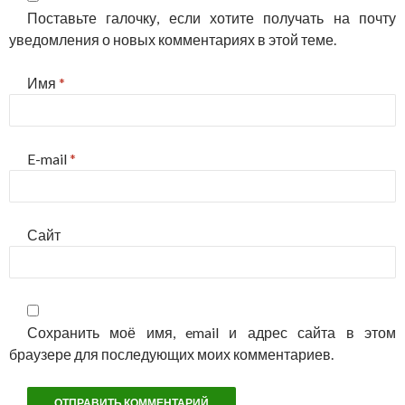
Поставьте галочку, если хотите получать на почту
уведомления о новых комментариях в этой теме.
Имя
*
E-mail
*
Сайт
Сохранить моё имя, email и адрес сайта в этом
браузере для последующих моих комментариев.