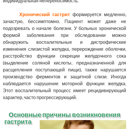
индивидуальная непереносимость.
Хронический гастрит
формируется медленно,
зачастую, бессимптомно. Пациент может даже не
подозревать о начале болезни. У больных хронической
формой заболевания при обследовании можно
обнаружить воспалительные и дистрофические
изменения слизистой желудка, перерождение оболочки,
расстройство функции секреции желудочного сока
(выделение соляной кислоты, предназначенной для
расщепления поступающей пищи), также нарушается
производство ферментов и защитной слизи. Иногда
наблюдается нарушение моторной функции желудка.
Этот воспалительный процесс имеет рецидивирующий
характер, часто прогрессирующий.
Основные причины возникновения
гастрита