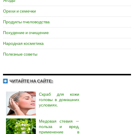
Ягоды
Орехи и семечки
Продукты пчеловодства
Похудение и очищение
Народная косметика
Полезные советы
ЧИТАЙТЕ НА САЙТЕ:
Скраб для кожи
головы в домашних
условиях.
Медовая стевия —
польза и вред,
применение в