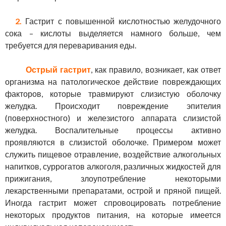
2.
Гастрит с повышенной кислотностью желудочного
сока – кислоты выделяется намного больше, чем
требуется для переваривания еды.
Острый гастрит
, как правило, возникает, как ответ
организма на патологическое действие повреждающих
факторов, которые травмируют слизистую оболочку
желудка. Происходит повреждение эпителия
(поверхностного) и железистого аппарата слизистой
желудка. Воспалительные процессы активно
проявляются в слизистой оболочке. Примером может
служить пищевое отравление, воздействие алкогольных
напитков, суррогатов алкоголя, различных жидкостей для
прижигания, злоупотребление некоторыми
лекарственными препаратами, острой и пряной пищей.
Иногда гастрит может спровоцировать потребление
некоторых продуктов питания, на которые имеется