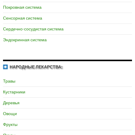
Покровная система
Сенсорная система
Сердечно-сосудистая система
Эндокринная система
НАРОДНЫЕ ЛЕКАРСТВА:
Травы
Кустарники
Деревья
Овощи
Фрукты