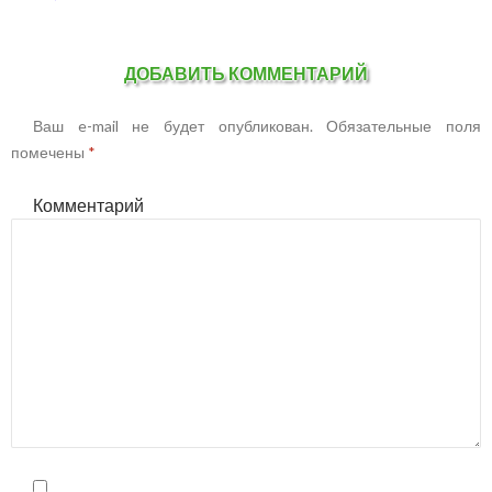
ДОБАВИТЬ КОММЕНТАРИЙ
Ваш e-mail не будет опубликован.
Обязательные поля
помечены
*
Комментарий