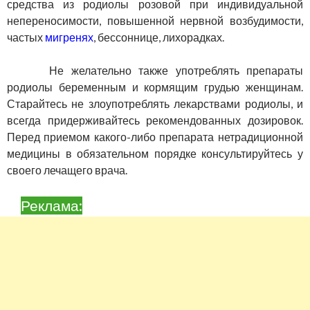
средства из родиолы розовой при индивидуальной
непереносимости, повышенной нервной возбудимости,
частых
мигренях
, бессоннице, лихорадках.
Не желательно также употреблять препараты
родиолы беременным и кормящим грудью женщинам.
Старайтесь не злоупотреблять лекарствами родиолы, и
всегда придерживайтесь рекомендованных дозировок.
Перед приемом какого-либо препарата нетрадиционной
медицины в обязательном порядке консультируйтесь у
своего лечащего врача.
Реклама: