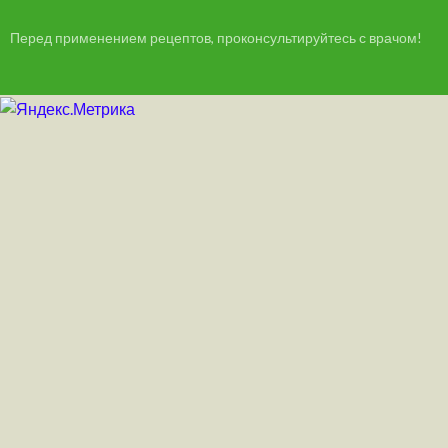
Перед применением рецептов, проконсультируйтесь с врачом!