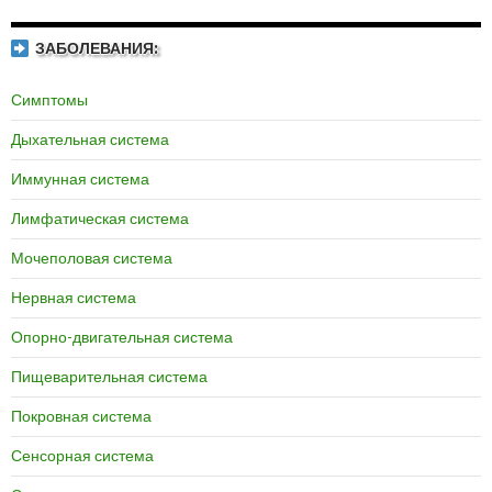
ЗАБОЛЕВАНИЯ:
Симптомы
Дыхательная система
Иммунная система
Лимфатическая система
Мочеполовая система
Нервная система
Опорно-двигательная система
Пищеварительная система
Покровная система
Сенсорная система