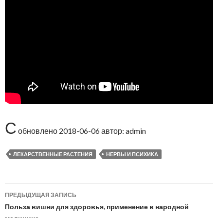
С
обновлено
2018-06-06
автор:
admin
ЛЕКАРСТВЕННЫЕ РАСТЕНИЯ
НЕРВЫ И ПСИХИКА
ПРЕДЫДУЩАЯ ЗАПИСЬ
Навигация
Польза вишни для здоровья, применение в народной