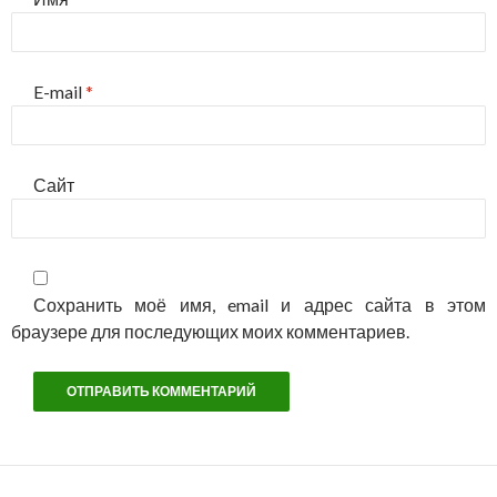
E-mail
*
Сайт
Сохранить моё имя, email и адрес сайта в этом
браузере для последующих моих комментариев.