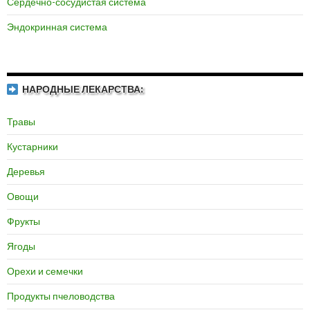
Сердечно-сосудистая система
Эндокринная система
НАРОДНЫЕ ЛЕКАРСТВА:
Травы
Кустарники
Деревья
Овощи
Фрукты
Ягоды
Орехи и семечки
Продукты пчеловодства