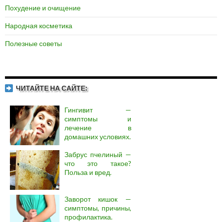
Похудение и очищение
Народная косметика
Полезные советы
ЧИТАЙТЕ НА САЙТЕ:
Гингивит —
симптомы и
лечение в
домашних условиях.
Забрус пчелиный —
что это такое?
Польза и вред.
Заворот кишок —
симптомы, причины,
профилактика.