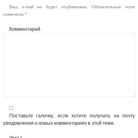
Ваш e-mail не будет опубликован.
Обязательные поля
помечены
*
Комментарий
Поставьте галочку, если хотите получать на почту
уведомления о новых комментариях в этой теме.
Имя
*