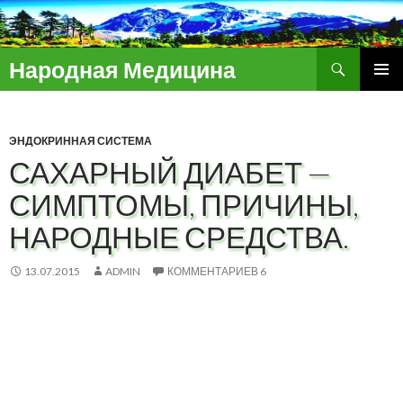
Поиск
Народная Медицина
ПЕРЕЙТИ
ОСНОВ
К
МЕНЮ
СОДЕРЖИМОМУ
ЭНДОКРИННАЯ СИСТЕМА
САХАРНЫЙ ДИАБЕТ —
СИМПТОМЫ, ПРИЧИНЫ,
НАРОДНЫЕ СРЕДСТВА.
13.07.2015
ADMIN
КОММЕНТАРИЕВ 6