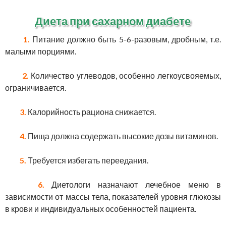
Диета при сахарном диабете
1.
Питание должно быть 5-6-разовым, дробным, т.е.
малыми порциями.
2.
Количество углеводов, особенно легкоусвояемых,
ограничивается.
3.
Калорийность рациона снижается.
4.
Пища должна содержать высокие дозы витаминов.
5.
Требуется избегать переедания.
6.
Диетологи назначают лечебное меню в
зависимости от массы тела, показателей уровня глюкозы
в крови и индивидуальных особенностей пациента.