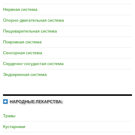
Нервная система
Опорно-двигательная система
Пищеварительная система
Покровная система
Сенсорная система
Сердечно-сосудистая система
Эндокринная система
НАРОДНЫЕ ЛЕКАРСТВА:
Травы
Кустарники