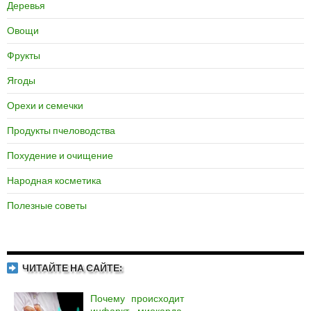
Деревья
Овощи
Фрукты
Ягоды
Орехи и семечки
Продукты пчеловодства
Похудение и очищение
Народная косметика
Полезные советы
ЧИТАЙТЕ НА САЙТЕ:
Почему происходит
инфаркт миокарда,