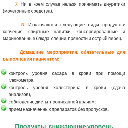
7.
Ни в коем случае нельзя принимать диуретики
(мочегонные средства).
8.
Исключаются следующие виды продуктов:
копчения, спиртные напитки, консервированные и
маринованные блюда, специи, пряности и острый перец.
Домашние мероприятия, обязательные для
выполнения пациентом:
контроль уровня сахара в крови при помощи
глюкометра;
контроль уровня холестерина в крови (сдача
анализов);
соблюдение диеты, прописанной врачом;
прием назначенных препаратов без пропусков.
Продукты, снижающие уровень