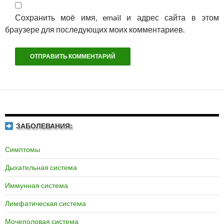
Сохранить моё имя, email и адрес сайта в этом
браузере для последующих моих комментариев.
ЗАБОЛЕВАНИЯ:
Симптомы
Дыхательная система
Иммунная система
Лимфатическая система
Мочеполовая система