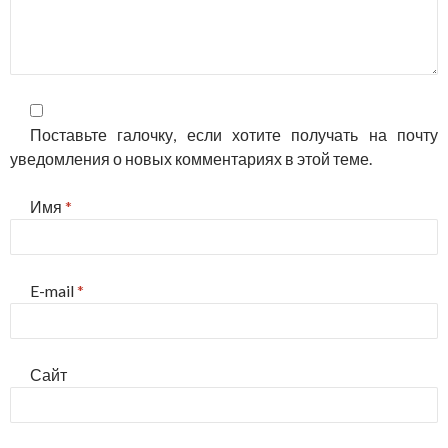
Поставьте галочку, если хотите получать на почту
уведомления о новых комментариях в этой теме.
Имя
*
E-mail
*
Сайт