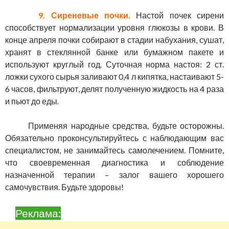
9. Сиреневые почки.
Настой почек сирени
способствует нормализации уровня глюкозы в крови. В
конце апреля почки собирают в стадии набухания, сушат,
хранят в стеклянной банке или бумажном пакете и
используют круглый год. Суточная норма настоя: 2 ст.
ложки сухого сырья заливают 0,4 л кипятка, настаивают 5-
6 часов, фильтруют, делят полученную жидкость на 4 раза
и пьют до еды.
Применяя народные средства, будьте осторожны.
Обязательно проконсультируйтесь с наблюдающим вас
специалистом, не занимайтесь самолечением. Помните,
что своевременная диагностика и соблюдение
назначенной терапии – залог вашего хорошего
самочувствия. Будьте здоровы!
Реклама: