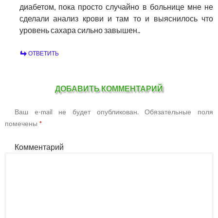
диабетом, пока просто случайно в больнице мне не
сделали анализ крови и там то и выяснилось что
уровень сахара сильно завышен..
ОТВЕТИТЬ
ДОБАВИТЬ КОММЕНТАРИЙ
Ваш e-mail не будет опубликован.
Обязательные поля
помечены
*
Комментарий