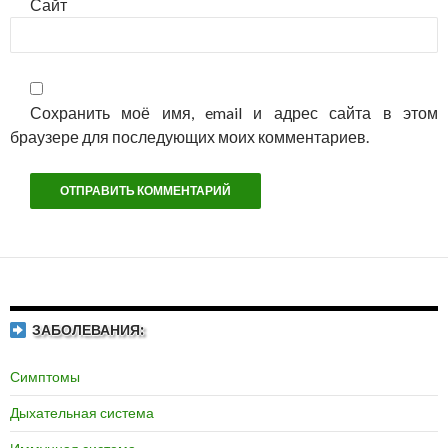
Сайт
Сохранить моё имя, email и адрес сайта в этом
браузере для последующих моих комментариев.
ЗАБОЛЕВАНИЯ:
Симптомы
Дыхательная система