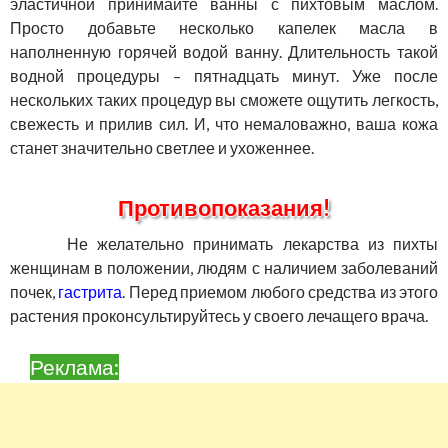
эластичной принимайте ванны с пихтовым маслом.
Просто добавьте несколько капелек масла в
наполненную горячей водой ванну. Длительность такой
водной процедуры – пятнадцать минут. Уже после
нескольких таких процедур вы сможете ощутить легкость,
свежесть и прилив сил. И, что немаловажно, ваша кожа
станет значительно светлее и ухоженнее.
Противопоказания!
Не желательно принимать лекарства из пихты
женщинам в положении, людям с наличием заболеваний
почек,
гастрита
. Перед приемом любого средства из этого
растения проконсультируйтесь у своего лечащего врача.
Реклама: