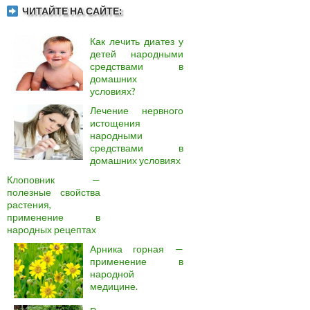
ЧИТАЙТЕ НА САЙТЕ:
Как лечить диатез у
детей народными
средствами в
домашних
условиях?
Лечение нервного
истощения
народными
средствами в
домашних условиях
Клоповник —
полезные свойства
растения,
применение в
народных рецептах
Арника горная —
применение в
народной
медицине.