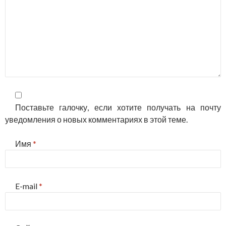
Поставьте галочку, если хотите получать на почту
уведомления о новых комментариях в этой теме.
Имя
*
E-mail
*