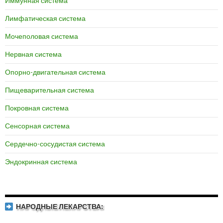
Иммунная система
Лимфатическая система
Мочеполовая система
Нервная система
Опорно-двигательная система
Пищеварительная система
Покровная система
Сенсорная система
Сердечно-сосудистая система
Эндокринная система
НАРОДНЫЕ ЛЕКАРСТВА: