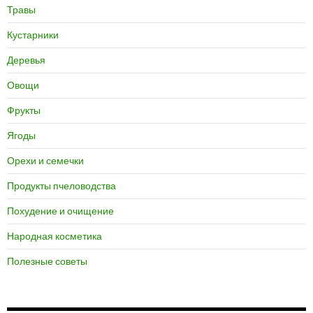
Травы
Кустарники
Деревья
Овощи
Фрукты
Ягоды
Орехи и семечки
Продукты пчеловодства
Похудение и очищение
Народная косметика
Полезные советы