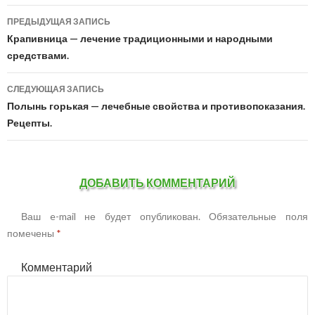
ПРЕДЫДУЩАЯ ЗАПИСЬ
Навигация
Крапивница — лечение традиционными и народными
по
средствами.
записям
СЛЕДУЮЩАЯ ЗАПИСЬ
Полынь горькая — лечебные свойства и противопоказания.
Рецепты.
ДОБАВИТЬ КОММЕНТАРИЙ
Ваш e-mail не будет опубликован.
Обязательные поля
помечены
*
Комментарий