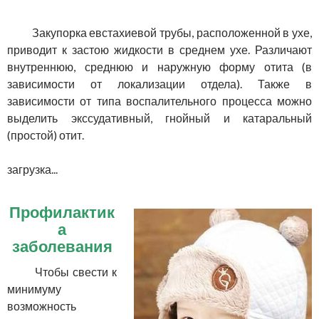
Закупорка евстахиевой трубы, расположенной в ухе,
приводит к застою жидкости в среднем ухе. Различают
внутреннюю, среднюю и наружную форму отита (в
зависимости от локализации отдела). Также в
зависимости от типа воспалительного процесса можно
выделить экссудативный, гнойный и катаральный
(простой) отит.
загрузка...
Профилактик
а
заболевания
Чтобы свести к
минимуму
возможность