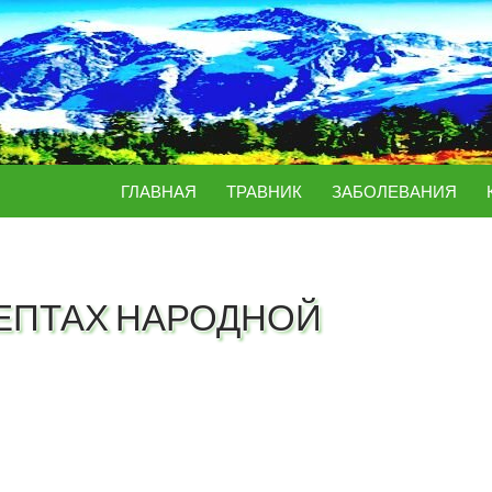
ПЕРЕЙТИ К СОДЕРЖИМОМУ
ГЛАВНАЯ
ТРАВНИК
ЗАБОЛЕВАНИЯ
ЦЕПТАХ НАРОДНОЙ