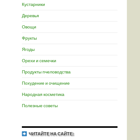
Кустарники
Деревья
Овощи
Фрукты
Ягоды
Орехи и семечки
Продукты пчеловодства
Похудение и очищение
Народная косметика
Полезные советы
ЧИТАЙТЕ НА САЙТЕ: