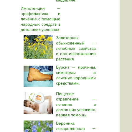
Импотенция —
профилактика и
лечение с помощью
народных средств в
домашних условиях
Золотарник
обыкновенный —
лечебные свойства
и противопоказания
растения
Бурсит — причины,
симптомы и
лечение народными
средствами.
Пищевое
отравление —
лечение в
домашних условиях,
первая помощь.
Вероника
лекарственная —