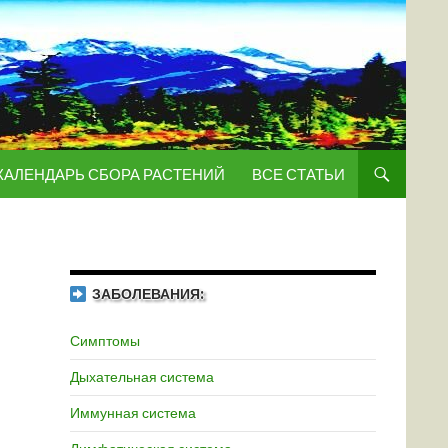
КАЛЕНДАРЬ СБОРА РАСТЕНИЙ
ВСЕ СТАТЬИ
ЗАБОЛЕВАНИЯ:
Симптомы
Дыхательная система
Иммунная система