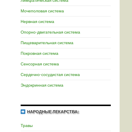
Лимфатическая система
Мочеполовая система
Нервная система
Опорно-двигательная система
Пищеварительная система
Покровная система
Сенсорная система
Сердечно-сосудистая система
Эндокринная система
НАРОДНЫЕ ЛЕКАРСТВА:
Травы