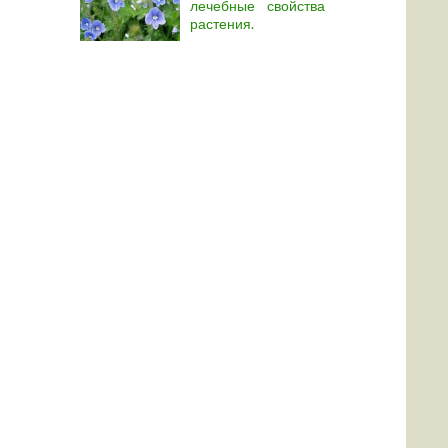
лечебные свойства
растения.