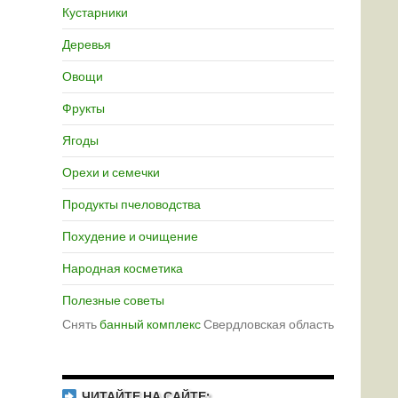
Кустарники
Деревья
Овощи
Фрукты
Ягоды
Орехи и семечки
Продукты пчеловодства
Похудение и очищение
Народная косметика
Полезные советы
Снять
банный комплекс
Свердловская область
ЧИТАЙТЕ НА САЙТЕ: