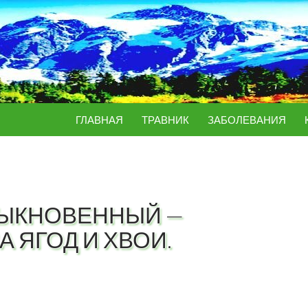
ПЕРЕЙТИ К СОДЕРЖИМОМУ
ГЛАВНАЯ
ТРАВНИК
ЗАБОЛЕВАНИЯ
ЫКНОВЕННЫЙ —
 ЯГОД И ХВОИ.