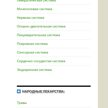
Лимфатическая система
Мочеполовая система
Нервная система
Опорно-двигательная система
Пищеварительная система
Покровная система
Сенсорная система
Сердечно-сосудистая система
Эндокринная система
НАРОДНЫЕ ЛЕКАРСТВА:
Травы