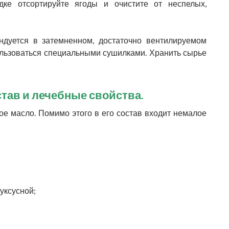
ке отсортируйте ягоды и очистите от неспелых,
ется в затемненном, достаточно вентилируемом
ользоваться специальными сушилками. Хранить сырье
тав и лечебные свойства.
масло. Помимо этого в его состав входит немалое
 уксусной;