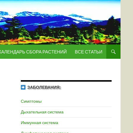
КАЛЕНДАРЬ СБОРА РАСТЕНИЙ
ВСЕ СТАТЬИ
ЗАБОЛЕВАНИЯ:
Симптомы
Дыхательная система
Иммунная система