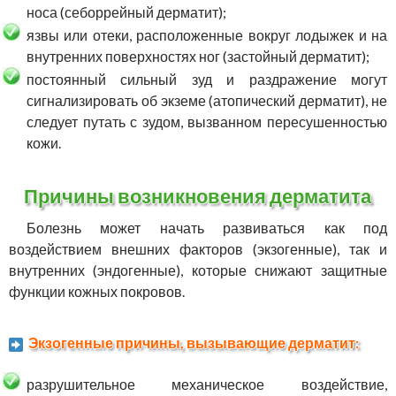
носа (себоррейный дерматит);
язвы или отеки, расположенные вокруг лодыжек и на
внутренних поверхностях ног (застойный дерматит);
постоянный сильный зуд и раздражение могут
сигнализировать об экземе (атопический дерматит), не
следует путать с зудом, вызванном пересушенностью
кожи.
Причины возникновения дерматита
Болезнь может начать развиваться как под
воздействием внешних факторов (экзогенные), так и
внутренних (эндогенные), которые снижают защитные
функции кожных покровов.
Экзогенные причины, вызывающие дерматит:
разрушительное механическое воздействие,