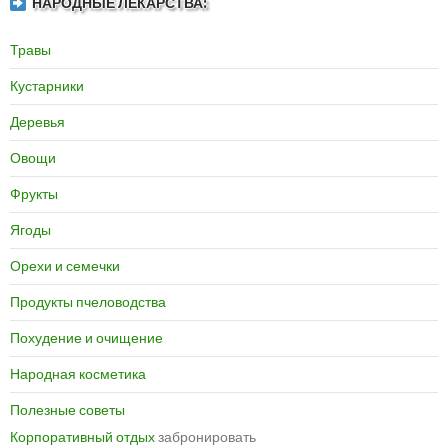
НАРОДНЫЕ ЛЕКАРСТВА:
Травы
Кустарники
Деревья
Овощи
Фрукты
Ягоды
Орехи и семечки
Продукты пчеловодства
Похудение и очищение
Народная косметика
Полезные советы
Корпоративный отдых
забронировать