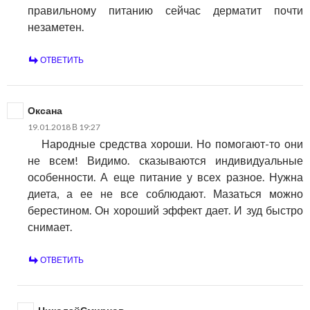
правильному питанию сейчас дерматит почти
незаметен.
ОТВЕТИТЬ
Оксана
19.01.2018 В 19:27
Народные средства хороши. Но помогают-то они
не всем! Видимо. сказываются индивидуальные
особенности. А еще питание у всех разное. Нужна
диета, а ее не все соблюдают. Мазаться можно
берестином. Он хороший эффект дает. И зуд быстро
снимает.
ОТВЕТИТЬ