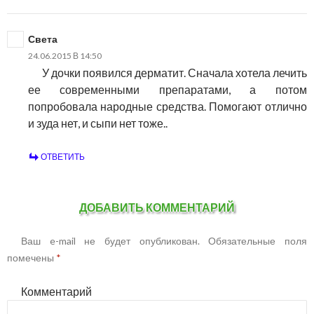
Света
24.06.2015 В 14:50
У дочки появился дерматит. Сначала хотела лечить
ее современными препаратами, а потом
попробовала народные средства. Помогают отлично
и зуда нет, и сыпи нет тоже..
ОТВЕТИТЬ
ДОБАВИТЬ КОММЕНТАРИЙ
Ваш e-mail не будет опубликован.
Обязательные поля
помечены
*
Комментарий