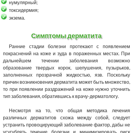
нумулярный;
токсидермия;
экзема.
Симптомы дерматита
Ранние стадии болезни протекают с появлением
покраснений на коже и зуда в пораженных местах. При
дальнейшем течении заболевания возможно
образование твердых корок, шелушения, пузырьков,
заполненных прозрачной жидкостью, язв. Поскольку
причин возникновения дерматита может быть множество,
то при появлении раздражений на коже нужно уточнить
тип заболевания, обратившись к врачу-дерматологу.
Несмотря на то, что общая методика лечения
различных дерматитов схожа между собой, следует
устранить провоцирующий заболевание фактор, дабы не
усугублять течение болезни и минимизировать риск