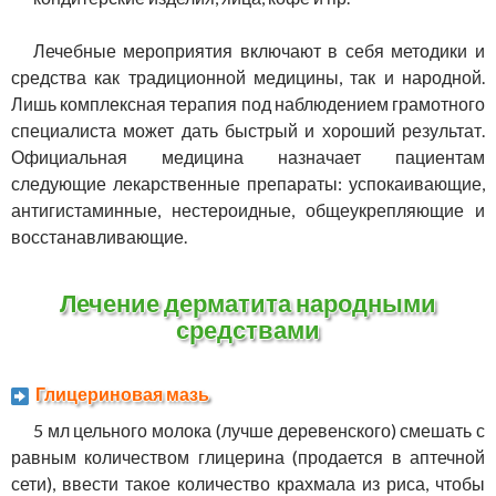
Лечебные мероприятия включают в себя методики и
средства как традиционной медицины, так и народной.
Лишь комплексная терапия под наблюдением грамотного
специалиста может дать быстрый и хороший результат.
Официальная медицина назначает пациентам
следующие лекарственные препараты: успокаивающие,
антигистаминные, нестероидные, общеукрепляющие и
восстанавливающие.
Лечение дерматита народными
средствами
Глицериновая мазь
5 мл цельного молока (лучше деревенского) смешать с
равным количеством глицерина (продается в аптечной
сети), ввести такое количество крахмала из риса, чтобы