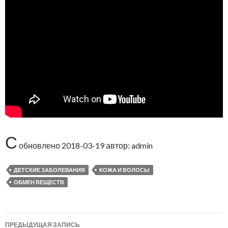
С
обновлено
2018-03-19
автор:
admin
ДЕТСКИЕ ЗАБОЛЕВАНИЯ
КОЖА И ВОЛОСЫ
ОБМЕН ВЕЩЕСТВ
ПРЕДЫДУЩАЯ ЗАПИСЬ