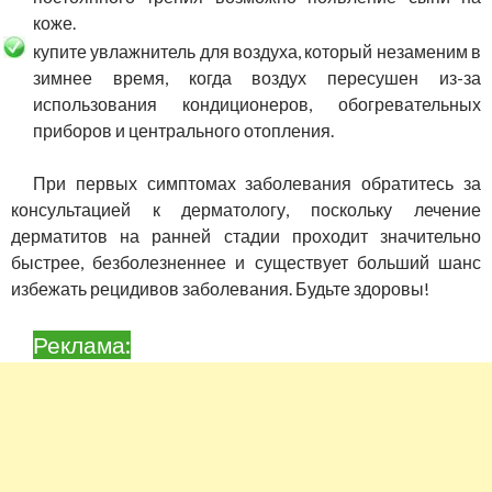
коже.
купите увлажнитель для воздуха, который незаменим в
зимнее время, когда воздух пересушен из-за
использования кондиционеров, обогревательных
приборов и центрального отопления.
При первых симптомах заболевания обратитесь за
консультацией к дерматологу, поскольку лечение
дерматитов на ранней стадии проходит значительно
быстрее, безболезненнее и существует больший шанс
избежать рецидивов заболевания. Будьте здоровы!
Реклама: