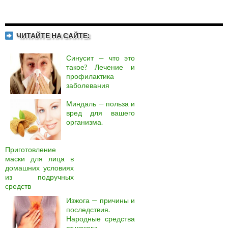
ЧИТАЙТЕ НА САЙТЕ:
Синусит — что это
такое? Лечение и
профилактика
заболевания
Миндаль — польза и
вред для вашего
организма.
Приготовление
маски для лица в
домашних условиях
из подручных
средств
Изжога — причины и
последствия.
Народные средства
от изжоги.