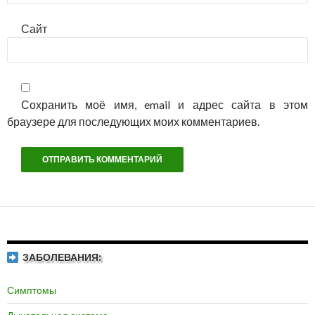
Сайт
Сохранить моё имя, email и адрес сайта в этом
браузере для последующих моих комментариев.
ЗАБОЛЕВАНИЯ:
Симптомы