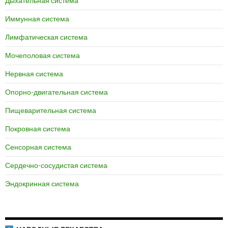
Дыхательная система
Иммунная система
Лимфатическая система
Мочеполовая система
Нервная система
Опорно-двигательная система
Пищеварительная система
Покровная система
Сенсорная система
Сердечно-сосудистая система
Эндокринная система