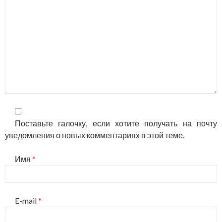
Поставьте галочку, если хотите получать на почту
уведомления о новых комментариях в этой теме.
Имя
*
E-mail
*