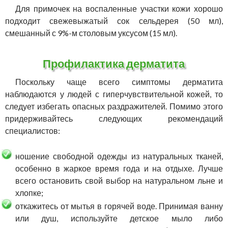
Для примочек на воспаленные участки кожи хорошо
подходит свежевыжатый сок сельдерея (50 мл),
смешанный с 9%-м столовым уксусом (15 мл).
Профилактика дерматита
Поскольку чаще всего симптомы дерматита
наблюдаются у людей с гиперчувствительной кожей, то
следует избегать опасных раздражителей. Помимо этого
придерживайтесь следующих рекомендаций
специалистов:
ношение свободной одежды из натуральных тканей,
особенно в жаркое время года и на отдыхе. Лучше
всего остановить свой выбор на натуральном льне и
хлопке;
откажитесь от мытья в горячей воде. Принимая ванну
или душ, используйте детское мыло либо