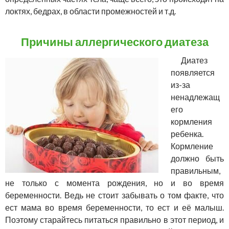
локтях, бедрах, в области промежностей и т.д.
Причины аллергического диатеза
Диатез
появляется
из-за
ненадлежащ
его
кормления
ребенка.
Кормление
должно быть
правильным,
не только с момента рождения, но и во время
беременности. Ведь не стоит забывать о том факте, что
ест мама во время беременности, то ест и её малыш.
Поэтому старайтесь питаться правильно в этот период, и