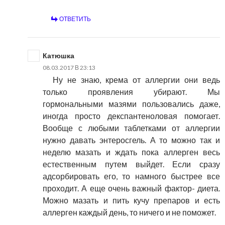
ОТВЕТИТЬ
Катюшка
08.03.2017 В 23:13
Ну не знаю, крема от аллергии они ведь
только проявления убирают. Мы
гормональными мазями пользовались даже,
иногда просто декспантеноловая помогает.
Вообще с любыми таблетками от аллергии
нужно давать энтеросгель. А то можно так и
неделю мазать и ждать пока аллерген весь
естественным путем выйдет. Если сразу
адсорбировать его, то намного быстрее все
проходит. А еще очень важный фактор- диета.
Можно мазать и пить кучу препаров и есть
аллерген каждый день, то ничего и не поможет.