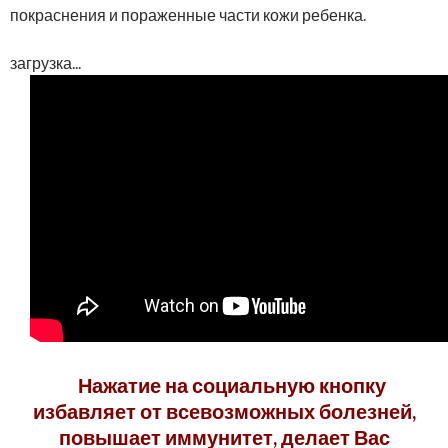
покраснения и пораженные части кожи ребенка.
загрузка...
Нажатие на социальную кнопку
избавляет от всевозможных болезней,
повышает иммунитет, делает Вас