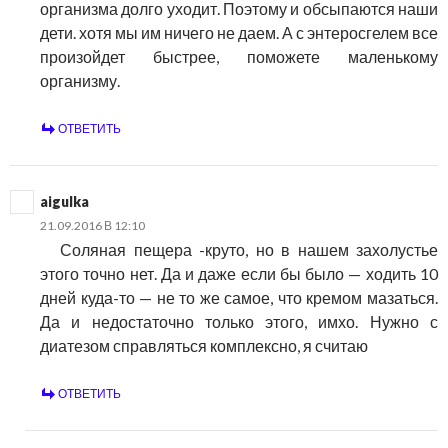
организма долго уходит. Поэтому и обсыпаются наши
дети. хотя мы им ничего не даем. А с энтеросгелем все
произойдет быстрее, поможете маленькому
организму.
ОТВЕТИТЬ
aigulka
21.09.2016 В 12:10
Соляная пещера -круто, но в нашем захолустье
этого точно нет. Да и даже если бы было — ходить 10
дней куда-то — не то же самое, что кремом мазаться.
Да и недостаточно только этого, имхо. Нужно с
диатезом справляться комплексно, я считаю
ОТВЕТИТЬ