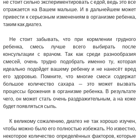
не стоит сильно экспериментировать с едой, ведь это все
отражается на Вашем малыше. И в дальнейшем может
привести к серьезным изменениям в организме ребенка,
таким как диатез.
Не стоит забывать, что при кормлении грудного
ребенка, смесь лучше всего выбирать после
консультации с врачом. Так как среди разнообразия
смесей, очень трудно подобрать именно ту, которая
идеально подойдет вашему ребенку и не нанесёт вред
его здоровью. Помните, что многие смеси содержат
большое количество сахара — это может вызвать
процессы брожения в организме ребенка. В результате
чего, он может стать очень раздражительным, а на коже
будет появляться сыпь.
К великому сожалению, диатез не так хорошо изучен,
чтобы можно было его полностью избежать. Но известно,
некоторое количество определённых факторов, которые