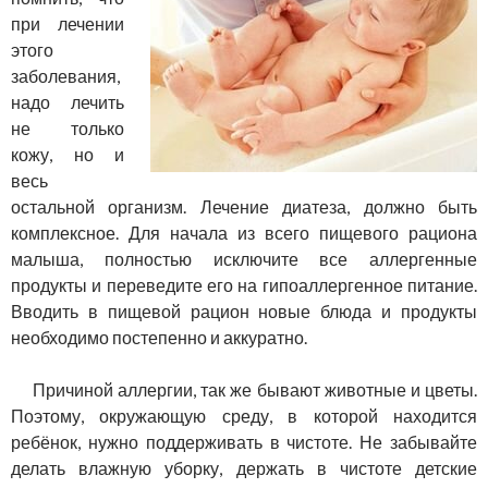
при лечении
этого
заболевания,
надо лечить
не только
кожу, но и
весь
остальной организм. Лечение диатеза, должно быть
комплексное. Для начала из всего пищевого рациона
малыша, полностью исключите все аллергенные
продукты и переведите его на гипоаллергенное питание.
Вводить в пищевой рацион новые блюда и продукты
необходимо постепенно и аккуратно.
Причиной аллергии, так же бывают животные и цветы.
Поэтому, окружающую среду, в которой находится
ребёнок, нужно поддерживать в чистоте. Не забывайте
делать влажную уборку, держать в чистоте детские