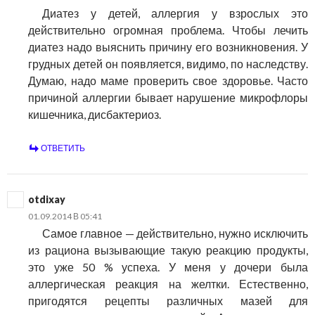
Диатез у детей, аллергия у взрослых это
действительно огромная проблема. Чтобы лечить
диатез надо выяснить причину его возникновения. У
грудных детей он появляется, видимо, по наследству.
Думаю, надо маме проверить свое здоровье. Часто
причиной аллергии бывает нарушение микрофлоры
кишечника, дисбактериоз.
ОТВЕТИТЬ
otdixay
01.09.2014 В 05:41
Самое главное — действительно, нужно исключить
из рациона вызывающие такую реакцию продукты,
это уже 50 % успеха. У меня у дочери была
аллергическая реакция на желтки. Естественно,
пригодятся рецепты различных мазей для