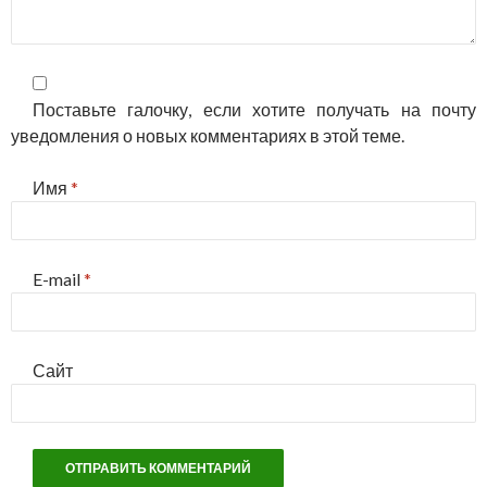
Поставьте галочку, если хотите получать на почту
уведомления о новых комментариях в этой теме.
Имя
*
E-mail
*
Сайт