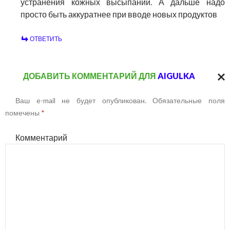
устранения кожных высыпаний. А дальше надо
просто быть аккуратнее при вводе новых продуктов
ОТВЕТИТЬ
ДОБАВИТЬ КОММЕНТАРИЙ ДЛЯ
AIGULKA
ОТМ
Ваш e-mail не будет опубликован.
Обязательные поля
ОТВ
помечены
*
Комментарий