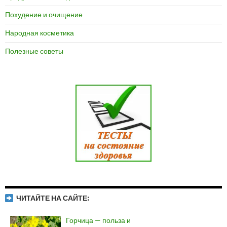
Похудение и очищение
Народная косметика
Полезные советы
ЧИТАЙТЕ НА САЙТЕ:
Горчица — польза и