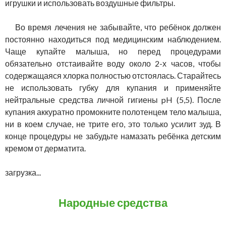
игрушки и использовать воздушные фильтры.
Во время лечения не забывайте, что ребёнок должен
постоянно находиться под медицинским наблюдением.
Чаще купайте малыша, но перед процедурами
обязательно отстаивайте воду около 2-х часов, чтобы
содержащаяся хлорка полностью отстоялась. Старайтесь
не использовать губку для купания и применяйте
нейтральные средства личной гигиены pH (5,5). После
купания аккуратно промокните полотенцем тело малыша,
ни в коем случае, не трите его, это только усилит зуд. В
конце процедуры не забудьте намазать ребёнка детским
кремом от дерматита.
загрузка...
Народные средства