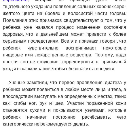
тщательного ухода или появления сальных корочек серо-
желтого цвета на бровях и волосистой части головы.
Появления этих признаков свидетельствует о том, что у
ребенка уже начался процесс изменения состояния
здоровья, что в дальнейшем может привести к более
серьезным последствиям. Все эти признаки говорят, что
ребенок чувствительно воспринимает некоторые
пищевые или лекарственные вещества. Поэтому, надо
внести соответствующие корректировки в привычный
уход и вскармливание, чтобы обезопасить свое дитя.
Ученые заметили, что первое проявления диатеза у
ребенка может появиться в любом месте лица и тела, а
впоследствии выступать на определенных местах, таких
как: сгибы ног, рук и шеи. Участки пораженной кожи
становятся сухими и покрываются узелками, которые
ребенок начинает постоянно расчёсывать, чего
категорически не рекомендуется делать.