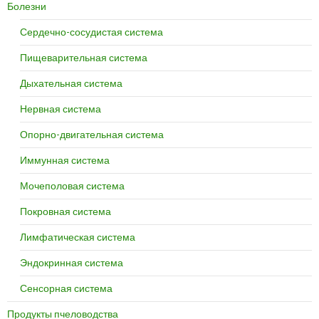
Болезни
Сердечно-сосудистая система
Пищеварительная система
Дыхательная система
Нервная система
Опорно-двигательная система
Иммунная система
Мочеполовая система
Покровная система
Лимфатическая система
Эндокринная система
Сенсорная система
Продукты пчеловодства