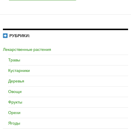
РУБРИКИ:
Лекарственные растения
Травы
Кустарники
Деревья
Овощи
Фрукты
Орехи
Ягоды