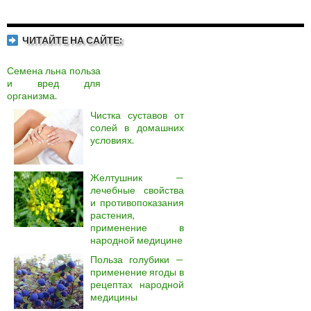
ЧИТАЙТЕ НА САЙТЕ:
Семена льна польза
и вред для
организма.
Чистка суставов от
солей в домашних
условиях.
Желтушник —
лечебные свойства
и противопоказания
растения,
применение в
народной медицине
Польза голубики —
применение ягоды в
рецептах народной
медицины