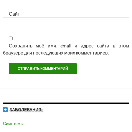
Сайт
Сохранить моё имя, email и адрес сайта в этом
браузере для последующих моих комментариев.
ЗАБОЛЕВАНИЯ:
Симптомы