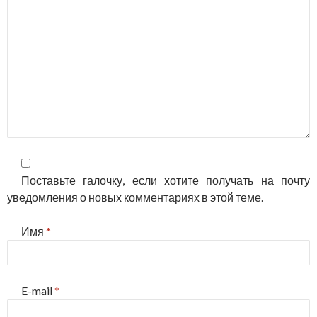
Поставьте галочку, если хотите получать на почту
уведомления о новых комментариях в этой теме.
Имя
*
E-mail
*