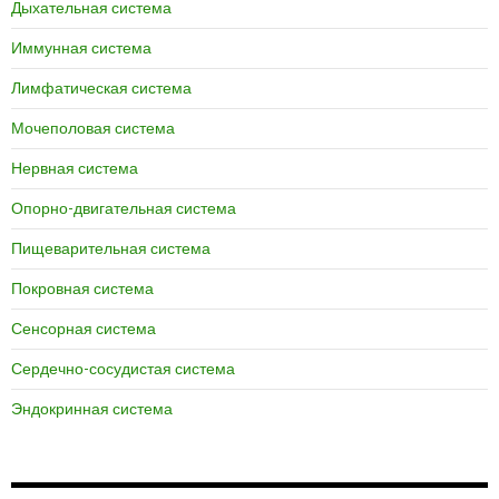
Дыхательная система
Иммунная система
Лимфатическая система
Мочеполовая система
Нервная система
Опорно-двигательная система
Пищеварительная система
Покровная система
Сенсорная система
Сердечно-сосудистая система
Эндокринная система