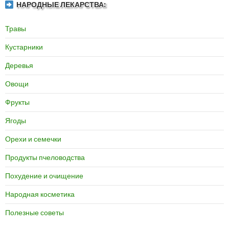
НАРОДНЫЕ ЛЕКАРСТВА:
Травы
Кустарники
Деревья
Овощи
Фрукты
Ягоды
Орехи и семечки
Продукты пчеловодства
Похудение и очищение
Народная косметика
Полезные советы