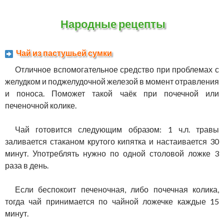
Народные рецепты
Чай из пастушьей сумки
Отличное вспомогательное средство при проблемах с
желудком и поджелудочной железой в момент отравления
и поноса. Поможет такой чаёк при почечной или
печеночной колике.
Чай готовится следующим образом: 1 ч.л. травы
заливается стаканом крутого кипятка и настаивается 30
минут. Употреблять нужно по одной столовой ложке 3
раза в день.
Если беспокоит печеночная, либо почечная колика,
тогда чай принимается по чайной ложечке каждые 15
минут.