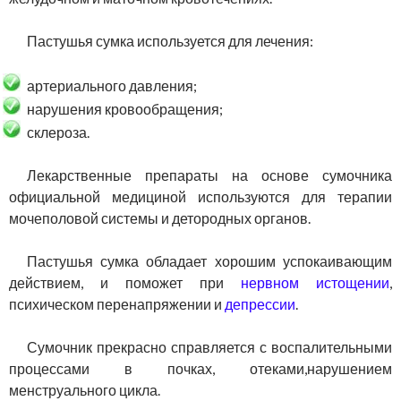
Пастушья сумка используется для лечения:
артериального давления;
нарушения кровообращения;
склероза.
Лекарственные препараты на основе сумочника
официальной медициной используются для терапии
мочеполовой системы и детородных органов.
Пастушья сумка обладает хорошим успокаивающим
действием, и поможет при
нервном истощении
,
психическом перенапряжении и
депрессии
.
Сумочник прекрасно справляется с воспалительными
процессами в почках, отеками,нарушением
менструального цикла.