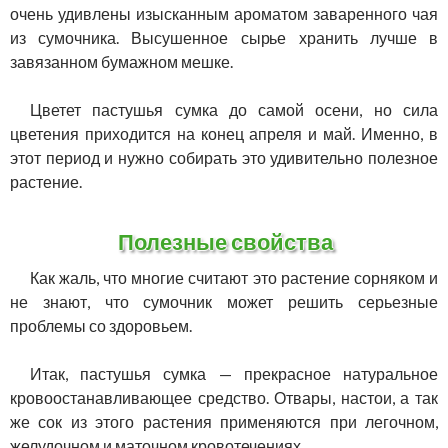
очень удивлены изысканным ароматом заваренного чая
из сумочника. Высушенное сырье хранить лучше в
завязанном бумажном мешке.
Цветет пастушья сумка до самой осени, но сила
цветения приходится на конец апреля и май. Именно, в
этот период и нужно собирать это удивительно полезное
растение.
Полезные свойства
Как жаль, что многие считают это растение сорняком и
не знают, что сумочник может решить серьезные
проблемы со здоровьем.
Итак, пастушья сумка — прекрасное натуральное
кровоостанавливающее средство. Отвары, настои, а так
же сок из этого растения применяются при легочном,
желудочном и маточном кровотечениях.