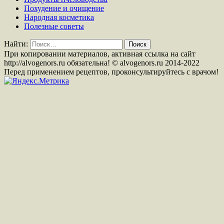
Похудение и очищение
Народная косметика
Полезные советы
Найти:
При копировании материалов, активная ссылка на сайт
http://alvogenors.ru обязательна! © alvogenors.ru 2014-2022
Перед применением рецептов, проконсультируйтесь с врачом!