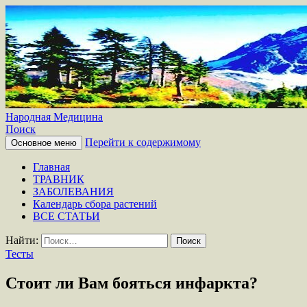
Народная Медицина
Поиск
Перейти к содержимому
Основное меню
Главная
ТРАВНИК
ЗАБОЛЕВАНИЯ
Календарь сбора растений
ВСЕ СТАТЬИ
Найти:
Тесты
Стоит ли Вам бояться инфаркта?