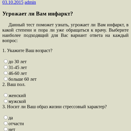
03.10.2015
admin
Угрожает ли Вам инфаркт?
Данный тест поможет узнать, угрожает ли Вам инфаркт, в
какой степени и пора ли уже обращаться к врачу. Выберите
наиболее подходящий для Вас вариант ответа на каждый
вопрос:
1. Укажите Ваш возраст?
до 30 лет
31-45 лет
46-60 лет
больше 60 лет
2. Ваш пол.
женский
мужской
3. Носит ли Ваш образ жизни стрессовый характер?
да
отчасти
нет