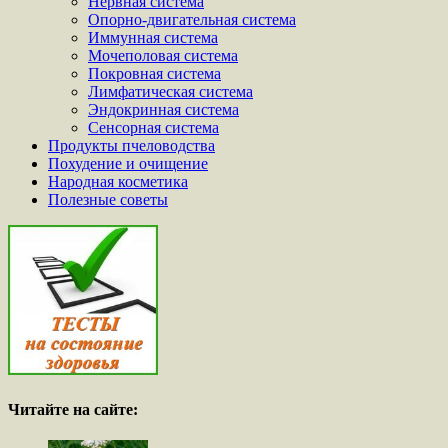
Нервная система
Опорно-двигательная система
Иммунная система
Мочеполовая система
Покровная система
Лимфатическая система
Эндокринная система
Сенсорная система
Продукты пчеловодства
Похудение и очищение
Народная косметика
Полезные советы
Читайте на сайте: