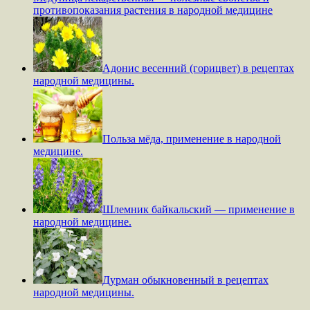
противопоказания растения в народной медицине
Адонис весенний (горицвет) в рецептах
народной медицины.
Польза мёда, применение в народной
медицине.
Шлемник байкальский — применение в
народной медицине.
Дурман обыкновенный в рецептах
народной медицины.