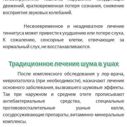
движений, кратковременная потеря сознания, снижение
восприятия звуковых колебаний.
Несвоевременное и неадекватное лечение
тиннитуса может привести к ухудшению или потере слуха.
К сожалению, сенсорные клетки, отвечающие за
нормальный слух, не восстанавливаются.
Традиционное лечение шума в ушах
После комплексного обследования у лор-врача,
невропатолога (при необходимости), назначают лечение
основного заболевания, вызвавшего шумовые эффекты.
Так при наружном и среднем отите прописывают
антибактериальные средства, специальные
противовоспалительные ушные капли,
сосудосуживающие препараты, витаминно-минеральные
комплексы.