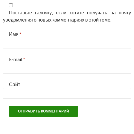
Поставьте галочку, если хотите получать на почту
уведомления о новых комментариях в этой теме.
Имя
*
E-mail
*
Сайт