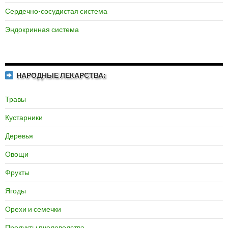
Сердечно-сосудистая система
Эндокринная система
НАРОДНЫЕ ЛЕКАРСТВА:
Травы
Кустарники
Деревья
Овощи
Фрукты
Ягоды
Орехи и семечки
Продукты пчеловодства