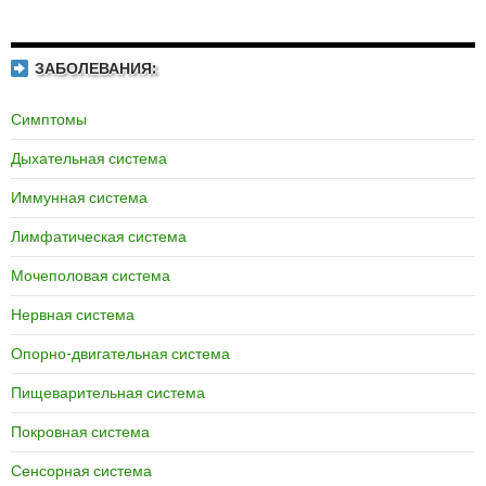
ЗАБОЛЕВАНИЯ:
Симптомы
Дыхательная система
Иммунная система
Лимфатическая система
Мочеполовая система
Нервная система
Опорно-двигательная система
Пищеварительная система
Покровная система
Сенсорная система