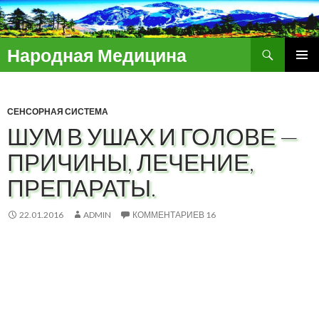
Поиск
Народная Медицина
ПЕРЕЙТИ
ОСНОВ
К
МЕНЮ
СОДЕРЖИМОМУ
СЕНСОРНАЯ СИСТЕМА
ШУМ В УШАХ И ГОЛОВЕ —
ПРИЧИНЫ, ЛЕЧЕНИЕ,
ПРЕПАРАТЫ.
22.01.2016
ADMIN
КОММЕНТАРИЕВ 16