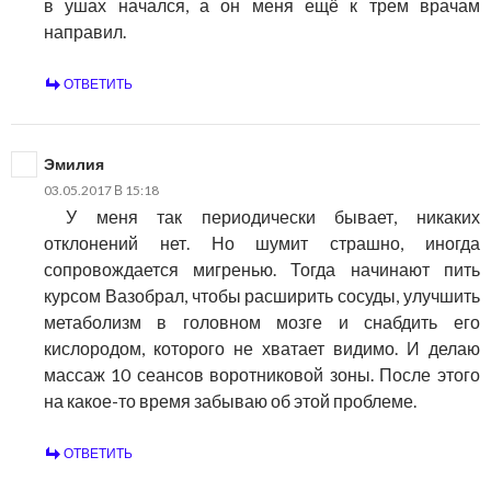
в ушах начался, а он меня ещё к трем врачам
направил.
ОТВЕТИТЬ
Эмилия
03.05.2017 В 15:18
У меня так периодически бывает, никаких
отклонений нет. Но шумит страшно, иногда
сопровождается мигренью. Тогда начинают пить
курсом Вазобрал, чтобы расширить сосуды, улучшить
метаболизм в головном мозге и снабдить его
кислородом, которого не хватает видимо. И делаю
массаж 10 сеансов воротниковой зоны. После этого
на какое-то время забываю об этой проблеме.
ОТВЕТИТЬ