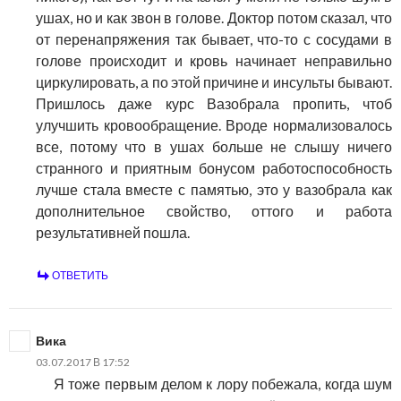
ушах, но и как звон в голове. Доктор потом сказал, что
от перенапряжения так бывает, что-то с сосудами в
голове происходит и кровь начинает неправильно
циркулировать, а по этой причине и инсульты бывают.
Пришлось даже курс Вазобрала пропить, чтоб
улучшить кровообращение. Вроде нормализовалось
все, потому что в ушах больше не слышу ничего
странного и приятным бонусом работоспособность
лучше стала вместе с памятью, это у вазобрала как
дополнительное свойство, оттого и работа
результативней пошла.
ОТВЕТИТЬ
Вика
03.07.2017 В 17:52
Я тоже первым делом к лору побежала, когда шум