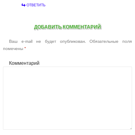
ОТВЕТИТЬ
ДОБАВИТЬ КОММЕНТАРИЙ
Ваш e-mail не будет опубликован.
Обязательные поля
помечены
*
Комментарий