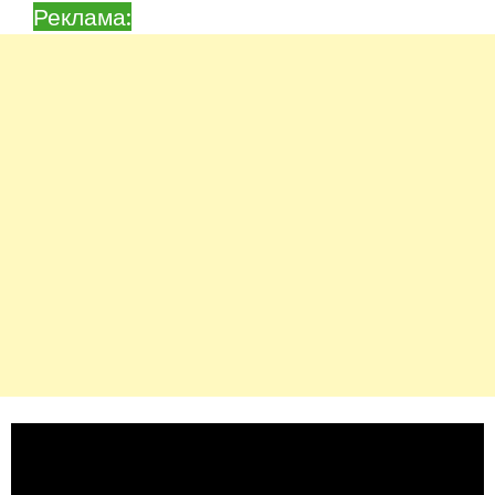
Реклама: