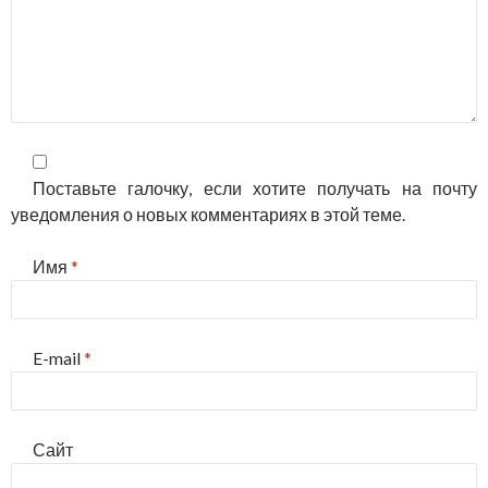
Поставьте галочку, если хотите получать на почту
уведомления о новых комментариях в этой теме.
Имя
*
E-mail
*
Сайт