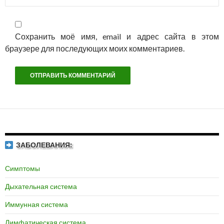
Сохранить моё имя, email и адрес сайта в этом
браузере для последующих моих комментариев.
ЗАБОЛЕВАНИЯ:
Симптомы
Дыхательная система
Иммунная система
Лимфатическая система