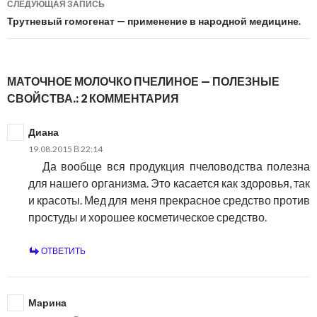
СЛЕДУЮЩАЯ ЗАПИСЬ
Трутневый гомогенат — применение в народной медицине.
МАТОЧНОЕ МОЛОЧКО ПЧЕЛИНОЕ — ПОЛЕЗНЫЕ
СВОЙСТВА.: 2 КОММЕНТАРИЯ
Диана
19.08.2015 В 22:14
Да вообще вся продукция пчеловодства полезна
для нашего организма. Это касается как здоровья, так
и красоты. Мед для меня прекрасное средство против
простуды и хорошее косметическое средство.
ОТВЕТИТЬ
Марина