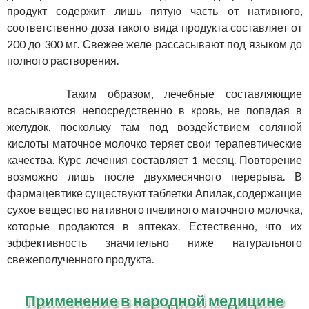
продукт содержит лишь пятую часть от нативного,
соответственно доза такого вида продукта составляет от
200 до 300 мг. Свежее желе рассасывают под языком до
полного растворения.
Таким образом, лечебные составляющие
всасываются непосредственно в кровь, не попадая в
желудок, поскольку там под воздействием соляной
кислоты маточное молочко теряет свои терапевтические
качества. Курс лечения составляет 1 месяц. Повторение
возможно лишь после двухмесячного перерыва. В
фармацевтике существуют таблетки Апилак, содержащие
сухое вещество нативного пчелиного маточного молочка,
которые продаются в аптеках. Естественно, что их
эффективность значительно ниже натурального
свежеполученного продукта.
Применение в народной медицине