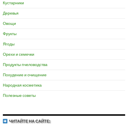
Кустарники
Деревья
Овощи
Фрукты
Ягоды
Орехи и семечки
Продукты пчеловодства
Похудение и очищение
Народная косметика
Полезные советы
ЧИТАЙТЕ НА САЙТЕ: