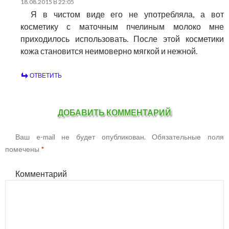
18.08.2015 В 22:05
Я в чистом виде его не употребляла, а вот
косметику с маточным пчелиным молоко мне
приходилось использовать. После этой косметики
кожа становится неимоверно мягкой и нежной.
ОТВЕТИТЬ
ДОБАВИТЬ КОММЕНТАРИЙ
Ваш e-mail не будет опубликован.
Обязательные поля
помечены
*
Комментарий