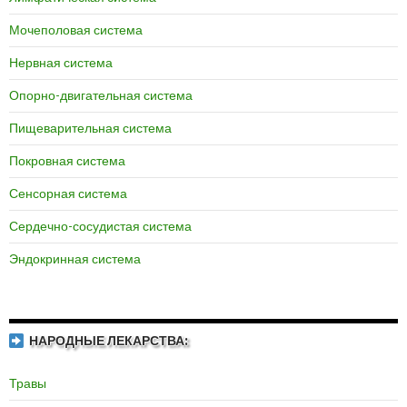
Мочеполовая система
Нервная система
Опорно-двигательная система
Пищеварительная система
Покровная система
Сенсорная система
Сердечно-сосудистая система
Эндокринная система
НАРОДНЫЕ ЛЕКАРСТВА:
Травы