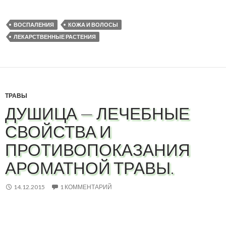
ВОСПАЛЕНИЯ
КОЖА И ВОЛОСЫ
ЛЕКАРСТВЕННЫЕ РАСТЕНИЯ
ТРАВЫ
ДУШИЦА — ЛЕЧЕБНЫЕ
СВОЙСТВА И
ПРОТИВОПОКАЗАНИЯ
АРОМАТНОЙ ТРАВЫ.
14.12.2015
1 КОММЕНТАРИЙ