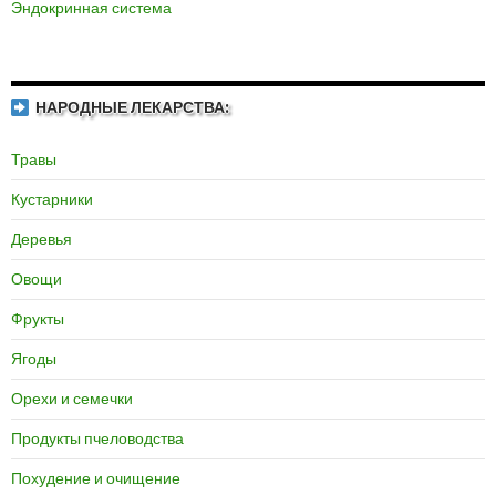
Эндокринная система
НАРОДНЫЕ ЛЕКАРСТВА:
Травы
Кустарники
Деревья
Овощи
Фрукты
Ягоды
Орехи и семечки
Продукты пчеловодства
Похудение и очищение