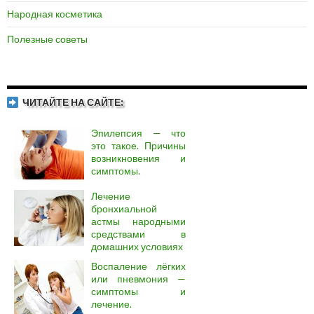
Народная косметика
Полезные советы
ЧИТАЙТЕ НА САЙТЕ:
Эпилепсия — что
это такое. Причины
возникновения и
симптомы.
Лечение
бронхиальной
астмы народными
средствами в
домашних условиях
Воспаление лёгких
или пневмония —
симптомы и
лечение.