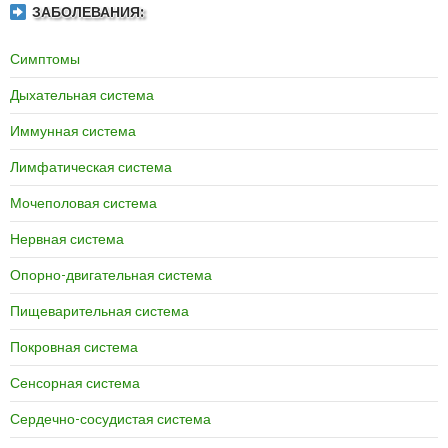
ЗАБОЛЕВАНИЯ:
Симптомы
Дыхательная система
Иммунная система
Лимфатическая система
Мочеполовая система
Нервная система
Опорно-двигательная система
Пищеварительная система
Покровная система
Сенсорная система
Сердечно-сосудистая система