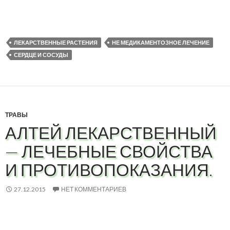
ЛЕКАРСТВЕННЫЕ РАСТЕНИЯ
НЕ МЕДИКАМЕНТОЗНОЕ ЛЕЧЕНИЕ
СЕРДЦЕ И СОСУДЫ
ТРАВЫ
АЛТЕЙ ЛЕКАРСТВЕННЫЙ
— ЛЕЧЕБНЫЕ СВОЙСТВА
И ПРОТИВОПОКАЗАНИЯ.
27.12.2015
НЕТ КОММЕНТАРИЕВ