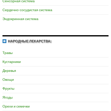
Сенсорная система
Сердечно-сосудистая система
Эндокринная система
НАРОДНЫЕ ЛЕКАРСТВА:
Травы
Кустарники
Деревья
Овощи
Фрукты
Ягоды
Орехи и семечки