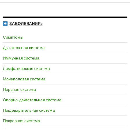
ЗАБОЛЕВАНИЯ:
Симптомы
Дыхательная система
Иммунная система
Лимфатическая система
Мочеполовая система
Нервная система
Опорно-двигательная система
Пищеварительная система
Покровная система