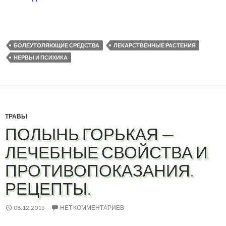
БОЛЕУТОЛЯЮЩИЕ СРЕДСТВА
ЛЕКАРСТВЕННЫЕ РАСТЕНИЯ
НЕРВЫ И ПСИХИКА
ТРАВЫ
ПОЛЫНЬ ГОРЬКАЯ —
ЛЕЧЕБНЫЕ СВОЙСТВА И
ПРОТИВОПОКАЗАНИЯ.
РЕЦЕПТЫ.
08.12.2015
НЕТ КОММЕНТАРИЕВ