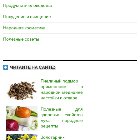
Продукты пчеловодства
Похудение и очищение
Народная косметика
Полезные советы
ЧИТАЙТЕ НА САЙТЕ:
Пчелиный подмор —
применение в
народной медицине
настойки и отвара
Полезные для
здоровья свойства
лука, народные
рецепты
Золотарник