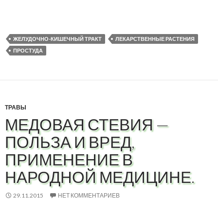
ЖЕЛУДОЧНО-КИШЕЧНЫЙ ТРАКТ
ЛЕКАРСТВЕННЫЕ РАСТЕНИЯ
ПРОСТУДА
ТРАВЫ
МЕДОВАЯ СТЕВИЯ —
ПОЛЬЗА И ВРЕД,
ПРИМЕНЕНИЕ В
НАРОДНОЙ МЕДИЦИНЕ.
29.11.2015
НЕТ КОММЕНТАРИЕВ