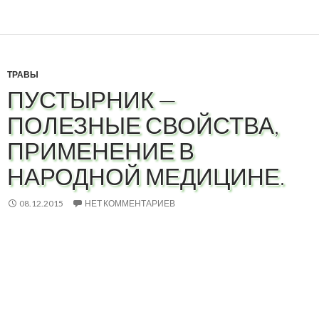
ТРАВЫ
ПУСТЫРНИК —
ПОЛЕЗНЫЕ СВОЙСТВА,
ПРИМЕНЕНИЕ В
НАРОДНОЙ МЕДИЦИНЕ.
08.12.2015
НЕТ КОММЕНТАРИЕВ