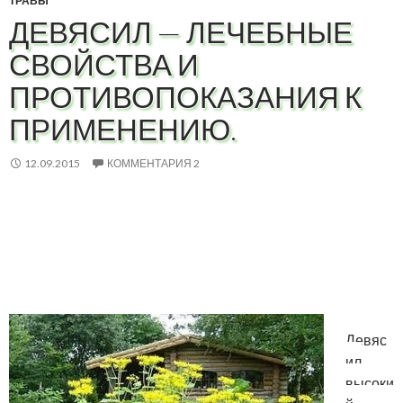
ТРАВЫ
ДЕВЯСИЛ — ЛЕЧЕБНЫЕ
СВОЙСТВА И
ПРОТИВОПОКАЗАНИЯ К
ПРИМЕНЕНИЮ.
12.09.2015
КОММЕНТАРИЯ 2
Девяс
ил
высоки