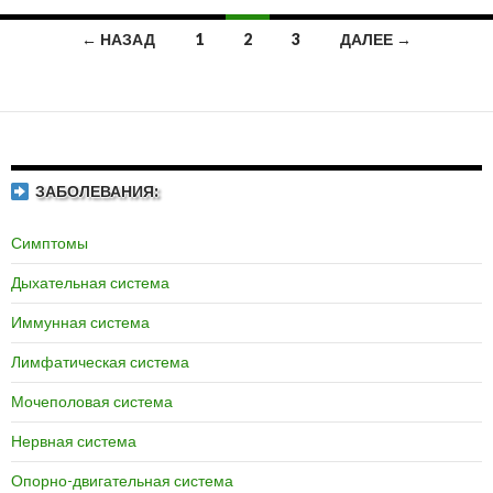
← НАЗАД
1
2
3
ДАЛЕЕ →
Навигация
по
записям
ЗАБОЛЕВАНИЯ:
Симптомы
Дыхательная система
Иммунная система
Лимфатическая система
Мочеполовая система
Нервная система
Опорно-двигательная система