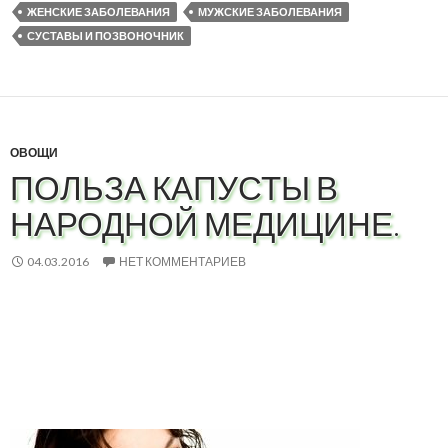
ЖЕНСКИЕ ЗАБОЛЕВАНИЯ
МУЖСКИЕ ЗАБОЛЕВАНИЯ
СУСТАВЫ И ПОЗВОНОЧНИК
ОВОЩИ
ПОЛЬЗА КАПУСТЫ В
НАРОДНОЙ МЕДИЦИНЕ.
04.03.2016
НЕТ КОММЕНТАРИЕВ