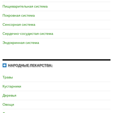
Пищеварительная система
Покровная система
Сенсорная система
Сердечно-сосудистая система
Эндокринная система
НАРОДНЫЕ ЛЕКАРСТВА:
Травы
Кустарники
Деревья
Овощи