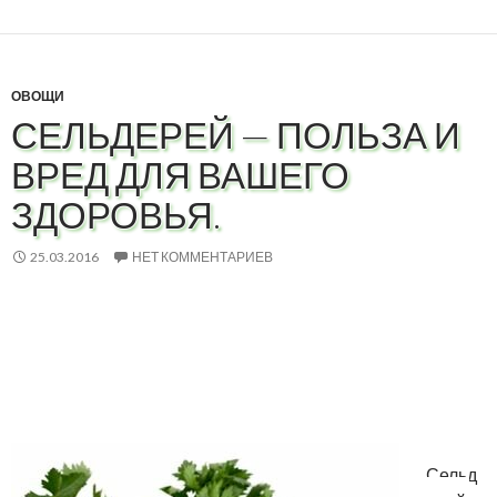
ОВОЩИ
СЕЛЬДЕРЕЙ — ПОЛЬЗА И
ВРЕД ДЛЯ ВАШЕГО
ЗДОРОВЬЯ.
25.03.2016
НЕТ КОММЕНТАРИЕВ
Сельд