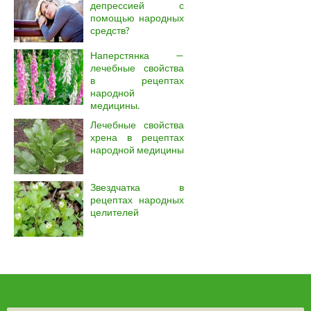
депрессией с
помощью народных
средств?
Наперстянка —
лечебные свойства
в рецептах
народной
медицины.
Лечебные свойства
хрена в рецептах
народной медицины
Звездчатка в
рецептах народных
целителей