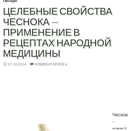
ОВОЩИ
ЦЕЛЕБНЫЕ СВОЙСТВА
ЧЕСНОКА —
ПРИМЕНЕНИЕ В
РЕЦЕПТАХ НАРОДНОЙ
МЕДИЦИНЫ
27.10.2014
КОММЕНТАРИЕВ 6
Чеснок
–
извест