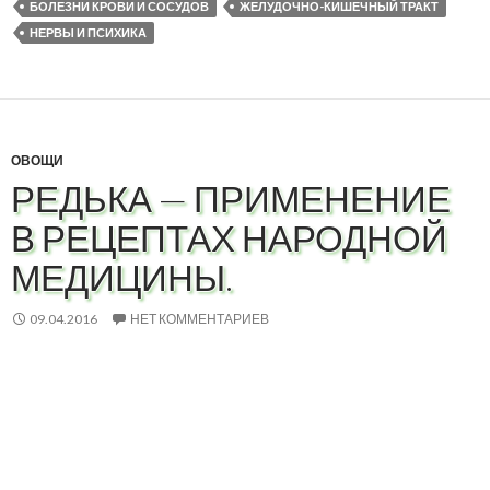
БОЛЕЗНИ КРОВИ И СОСУДОВ
ЖЕЛУДОЧНО-КИШЕЧНЫЙ ТРАКТ
НЕРВЫ И ПСИХИКА
ОВОЩИ
РЕДЬКА — ПРИМЕНЕНИЕ
В РЕЦЕПТАХ НАРОДНОЙ
МЕДИЦИНЫ.
09.04.2016
НЕТ КОММЕНТАРИЕВ