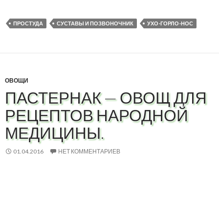
ПРОСТУДА
СУСТАВЫ И ПОЗВОНОЧНИК
УХО-ГОРЛО-НОС
ОВОЩИ
ПАСТЕРНАК — ОВОЩ ДЛЯ
РЕЦЕПТОВ НАРОДНОЙ
МЕДИЦИНЫ.
01.04.2016
НЕТ КОММЕНТАРИЕВ