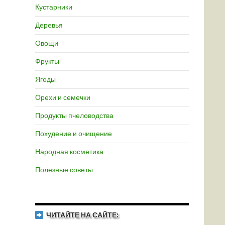
Кустарники
Деревья
Овощи
Фрукты
Ягоды
Орехи и семечки
Продукты пчеловодства
Похудение и очищение
Народная косметика
Полезные советы
ЧИТАЙТЕ НА САЙТЕ: