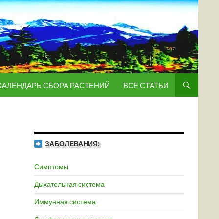
КАЛЕНДАРЬ СБОРА РАСТЕНИЙ
ВСЕ СТАТЬИ
ЗАБОЛЕВАНИЯ:
Симптомы
Дыхательная система
Иммунная система