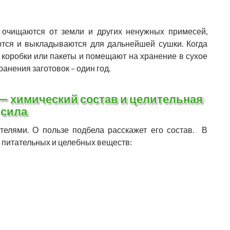
 очищаются от земли и других ненужных примесей,
ются и выкладываются для дальнейшей сушки. Когда
 коробки или пакеты и помещают на хранение в сухое
анения заготовок – один год.
— химический состав и целительная
сила
телями. О пользе подбела расскажет его состав. В
 питательных и целебных веществ: