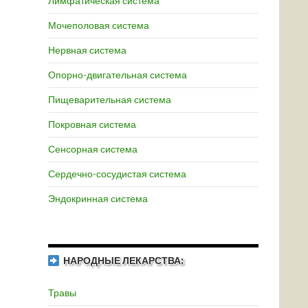
Лимфатическая система
Мочеполовая система
Нервная система
Опорно-двигательная система
Пищеварительная система
Покровная система
Сенсорная система
Сердечно-сосудистая система
Эндокринная система
НАРОДНЫЕ ЛЕКАРСТВА:
Травы