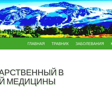
ПЕРЕЙТИ К СОДЕРЖИМОМУ
ГЛАВНАЯ
ТРАВНИК
ЗАБОЛЕВАНИЯ
АРСТВЕННЫЙ В
ОЙ МЕДИЦИНЫ