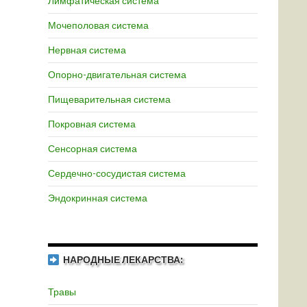
Лимфатическая система
Мочеполовая система
Нервная система
Опорно-двигательная система
Пищеварительная система
Покровная система
Сенсорная система
Сердечно-сосудистая система
Эндокринная система
НАРОДНЫЕ ЛЕКАРСТВА:
Травы