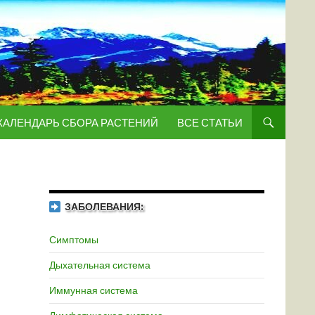
КАЛЕНДАРЬ СБОРА РАСТЕНИЙ
ВСЕ СТАТЬИ
ЗАБОЛЕВАНИЯ:
Симптомы
Дыхательная система
Иммунная система