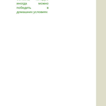
иногда можно
победить в
домашних условиях