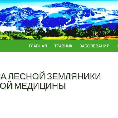
ПЕРЕЙТИ К СОДЕРЖИМОМУ
ГЛАВНАЯ
ТРАВНИК
ЗАБОЛЕВАНИЯ
А ЛЕСНОЙ ЗЕМЛЯНИКИ
НОЙ МЕДИЦИНЫ