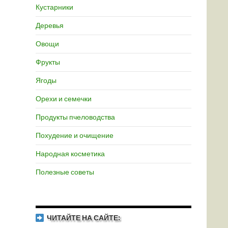
Кустарники
Деревья
Овощи
Фрукты
Ягоды
Орехи и семечки
Продукты пчеловодства
Похудение и очищение
Народная косметика
Полезные советы
ЧИТАЙТЕ НА САЙТЕ: