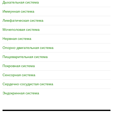
Дыхательная система
Иммунная система
Лимфатическая система
Мочеполовая система
Нервная система
Опорно-двигательная система
Пищеварительная система
Покровная система
Сенсорная система
Сердечно-сосудистая система
Эндокринная система