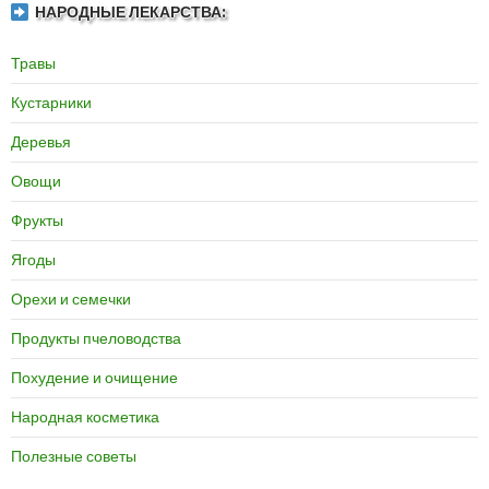
НАРОДНЫЕ ЛЕКАРСТВА:
Травы
Кустарники
Деревья
Овощи
Фрукты
Ягоды
Орехи и семечки
Продукты пчеловодства
Похудение и очищение
Народная косметика
Полезные советы