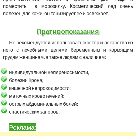
поместить в морозилку. Косметический лед очень
полезен для кожи, он тонизирует ее и освежает.
Противопоказания
Не рекомендуется использовать жостер и лекарства из
него с лечебными целями беременным и кормящим
грудям женщинам, а также людям с наличием:
индивидуальной непереносимости;
болезни Крона;
кишечной непроходимости;
маточных кровотечений;
острых абдоминальных болей;
спастических запоров.
Реклама: