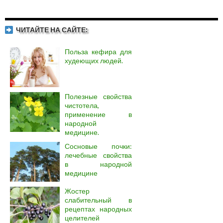
ЧИТАЙТЕ НА САЙТЕ:
Польза кефира для
худеющих людей.
Полезные свойства
чистотела,
применение в
народной
медицине.
Сосновые почки:
лечебные свойства
в народной
медицине
Жостер
слабительный в
рецептах народных
целителей