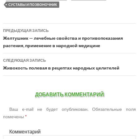
СУСТАВЫ И ПОЗВОНОЧНИК
ПРЕДЫДУЩАЯ ЗАПИСЬ
Навигация
Желтушник — лечебные свойства и противопоказания
по
растения, применение в народной медицине
записям
СЛЕДУЮЩАЯ ЗАПИСЬ
Живокость полевая в рецептах народных целителей
ДОБАВИТЬ КОММЕНТАРИЙ
Ваш e-mail не будет опубликован.
Обязательные поля
помечены
*
Комментарий