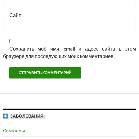
Сайт
Сохранить моё имя, email и адрес сайта в этом
браузере для последующих моих комментариев.
ЗАБОЛЕВАНИЯ:
Симптомы