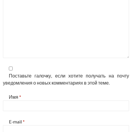
Поставьте галочку, если хотите получать на почту
уведомления о новых комментариях в этой теме.
Имя
*
E-mail
*