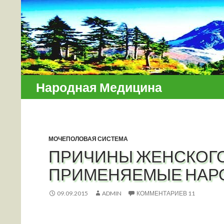
Поиск
Народная Медицина
МОЧЕПОЛОВАЯ СИСТЕМА
ПРИЧИНЫ ЖЕНСКОГО
ПРИМЕНЯЕМЫЕ НАРО
09.09.2015
ADMIN
КОММЕНТАРИЕВ 11