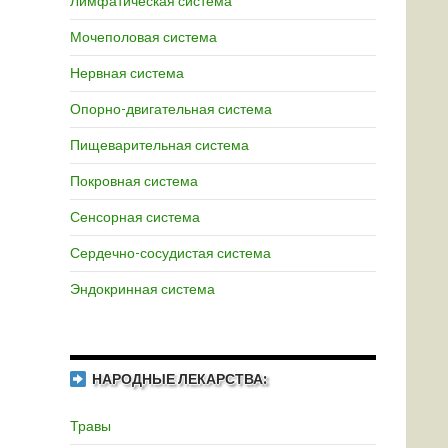
Лимфатическая система
Мочеполовая система
Нервная система
Опорно-двигательная система
Пищеварительная система
Покровная система
Сенсорная система
Сердечно-сосудистая система
Эндокринная система
НАРОДНЫЕ ЛЕКАРСТВА:
Травы