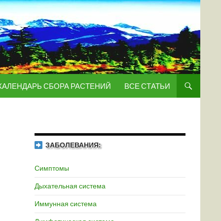
КАЛЕНДАРЬ СБОРА РАСТЕНИЙ
ВСЕ СТАТЬИ
ЗАБОЛЕВАНИЯ:
Симптомы
Дыхательная система
Иммунная система