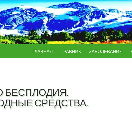
ПЕРЕЙТИ К СОДЕРЖИМОМУ
ГЛАВНАЯ
ТРАВНИК
ЗАБОЛЕВАНИЯ
 БЕСПЛОДИЯ.
ДНЫЕ СРЕДСТВА.