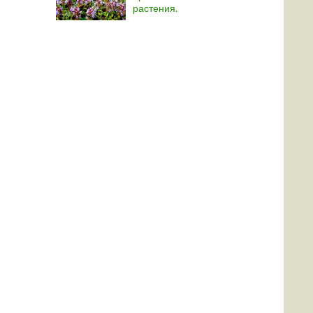
растения.