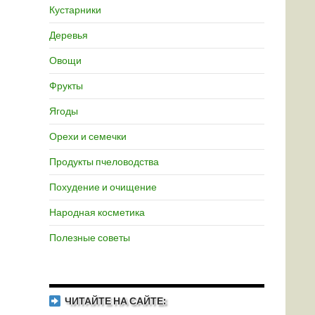
Кустарники
Деревья
Овощи
Фрукты
Ягоды
Орехи и семечки
Продукты пчеловодства
Похудение и очищение
Народная косметика
Полезные советы
ЧИТАЙТЕ НА САЙТЕ: