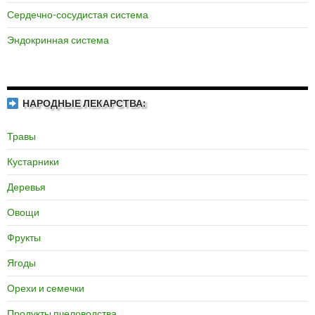
Сердечно-сосудистая система
Эндокринная система
НАРОДНЫЕ ЛЕКАРСТВА:
Травы
Кустарники
Деревья
Овощи
Фрукты
Ягоды
Орехи и семечки
Продукты пчеловодства