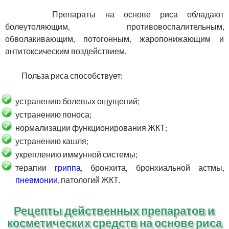
Препараты на основе риса обладают
болеутоляющим, противовоспалительным,
обволакивающим, потогонным, жаропонижающим и
антитоксическим воздействием.
Польза риса способствует:
устранению болевых ощущений;
устранению поноса;
нормализации функционирования ЖКТ;
устранению кашля;
укреплению иммунной системы;
терапии
гриппа
, бронхита, бронхиальной астмы,
пневмонии
, патологий ЖКТ.
Рецепты действенных препаратов и
косметических средств на основе риса