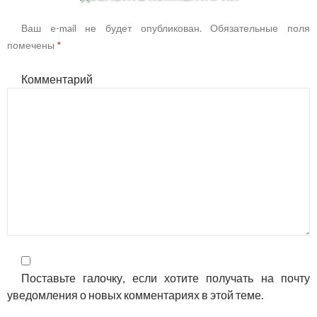
Ваш e-mail не будет опубликован.
Обязательные поля
помечены
*
Комментарий
Поставьте галочку, если хотите получать на почту
уведомления о новых комментариях в этой теме.