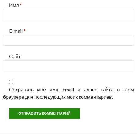
Имя
*
E-mail
*
Сайт
Сохранить моё имя, email и адрес сайта в этом
браузере для последующих моих комментариев.