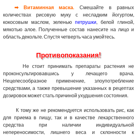
➡ Витаминная маска.
Смешайте в равных
количествах рисовую муку с несладким йогуртом,
кокосовым маслом, зеленью
петрушки
, белой глиной,
мякотью алое. Полученные состав нанесите на лицо и
область декольте. Спустя четверть часа умойтесь.
Противопоказания!
Не стоит принимать препараты растения не
проконсультировавшись у лечащего врача.
Нецелесообразное применение, злоупотребление
средствами, а также превышение указанных в рецептах
дозировок может стать причиной ухудшения состояния.
К тому же не рекомендуется использовать рис, как
для приема в пищу, так и в качестве лекарственного
средства при наличии индивидуальной
непереносимости, лишнего веса и склонности к