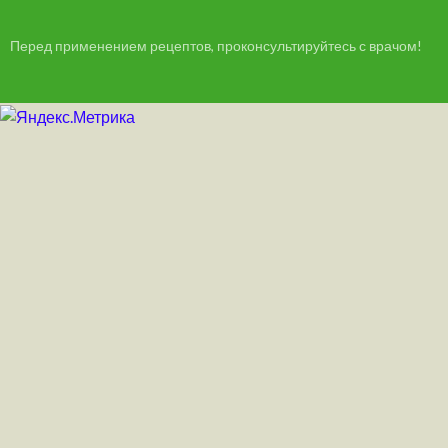
Перед применением рецептов, проконсультируйтесь с врачом!