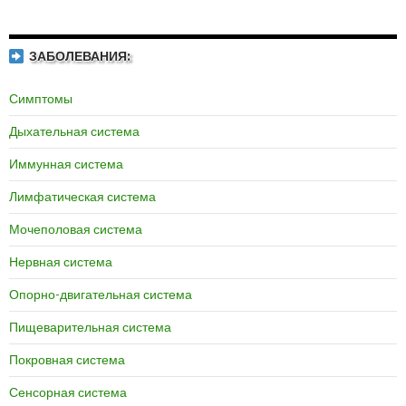
ЗАБОЛЕВАНИЯ:
Симптомы
Дыхательная система
Иммунная система
Лимфатическая система
Мочеполовая система
Нервная система
Опорно-двигательная система
Пищеварительная система
Покровная система
Сенсорная система