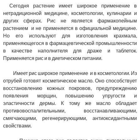
Сегодня растение имеет широкое применение в
нетрадиционной медицине, косметологии, кулинарии и
других сферах. Рис не является фармакопейным
растением и не применяется в официальной медицине.
Но его используют для изготовления крахмала,
применяющегося в фармацевтической промышленности
в качестве наполнителя для драже и таблеток.
Применяется рис и в диетическом питании.
Имеет рис широкое применение и в косметологии. Из
отрубей готовят косметическое масло. Оно способствует
восстановлению кожных покровов, предупреждению
появления морщин, повышению упругости и
эластичности дермы. К тому же масло обладает
противовоспалительными, восстанавливающими,
смягчающими, регенерирующими, антиоксидантными
свойствами.