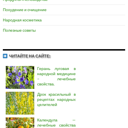
Похудение и очищение
Народная косметика
Полезные советы
ЧИТАЙТЕ НА САЙТЕ:
Герань луговая в
народной медицине
– лечебные
свойства.
Дрок красильный в
рецептах народных
целителей
Календула —
лечебные свойства