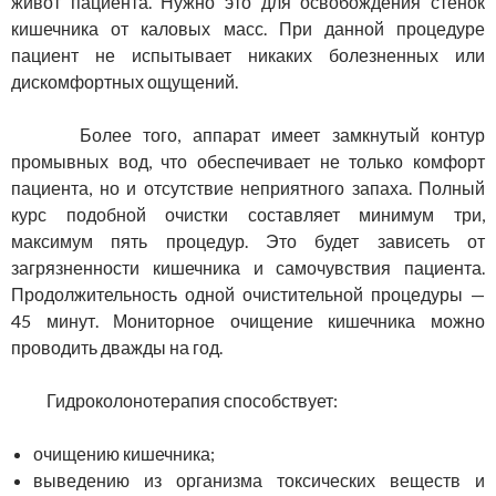
живот пациента. Нужно это для освобождения стенок
кишечника от каловых масс. При данной процедуре
пациент не испытывает никаких болезненных или
дискомфортных ощущений.
Более того, аппарат имеет замкнутый контур
промывных вод, что обеспечивает не только комфорт
пациента, но и отсутствие неприятного запаха. Полный
курс подобной очистки составляет минимум три,
максимум пять процедур. Это будет зависеть от
загрязненности кишечника и самочувствия пациента.
Продолжительность одной очистительной процедуры —
45 минут. Мониторное очищение кишечника можно
проводить дважды на год.
Гидроколонотерапия способствует:
очищению кишечника;
выведению из организма токсических веществ и