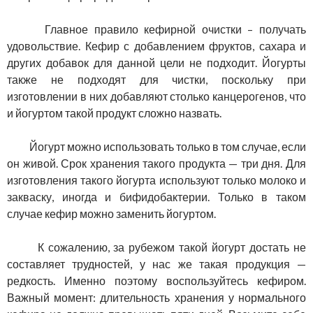
Главное правило кефирной очистки – получать
удовольствие. Кефир с добавлением фруктов, сахара и
других добавок для данной цели не подходит. Йогурты
также не подходят для чистки, поскольку при
изготовлении в них добавляют столько канцерогенов, что
и йогуртом такой продукт сложно назвать.
Йогурт можно использовать только в том случае, если
он живой. Срок хранения такого продукта — три дня. Для
изготовления такого йогурта используют только молоко и
закваску, иногда и бифидобактерии. Только в таком
случае кефир можно заменить йогуртом.
К сожалению, за рубежом такой йогурт достать не
составляет трудностей, у нас же такая продукция —
редкость. Именно поэтому воспользуйтесь кефиром.
Важный момент: длительность хранения у нормального