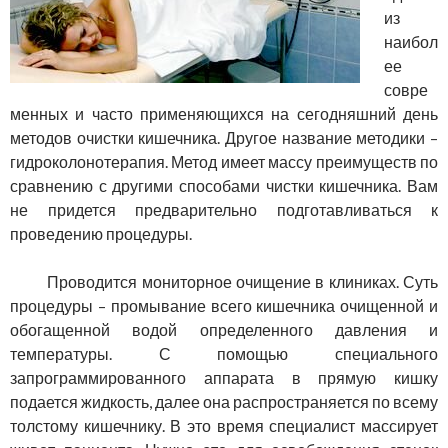
из
наибол
ее
совре
менных и часто применяющихся на сегодняшний день
методов очистки кишечника. Другое название методики –
гидроколонотерапия. Метод имеет массу преимуществ по
сравнению с другими способами чистки кишечника. Вам
не придется предварительно подготавливаться к
проведению процедуры.
Проводится мониторное очищение в клиниках. Суть
процедуры – промывание всего кишечника очищенной и
обогащенной водой определенного давления и
температуры. С помощью специального
запрограммированного аппарата в прямую кишку
подается жидкость, далее она распространяется по всему
толстому кишечнику. В это время специалист массирует