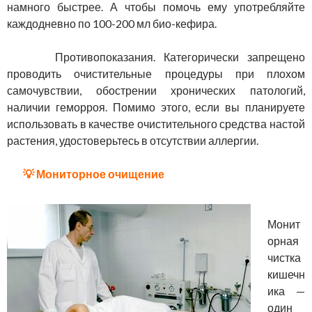
намного быстрее. А чтобы помочь ему употребляйте
каждодневно по 100-200 мл био-кефира.
Противопоказания. Категорически запрещено
проводить очистительные процедуры при плохом
самочувствии, обострении хронических патологий,
наличии геморроя. Помимо этого, если вы планируете
использовать в качестве очистительного средства настой
растения, удостоверьтесь в отсутствии аллергии.
💡 Мониторное очищение
Монит
орная
чистка
кишечн
ика —
один