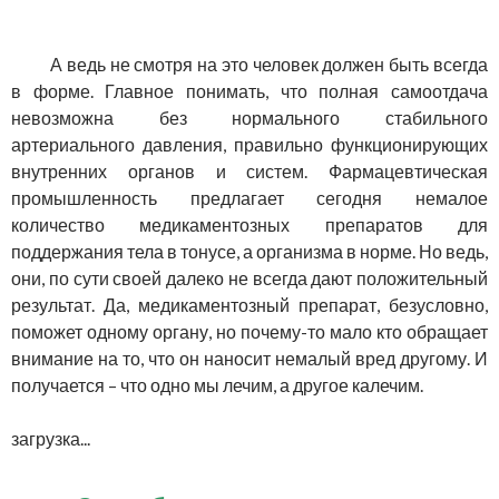
А ведь не смотря на это человек должен быть всегда
в форме. Главное понимать, что полная самоотдача
невозможна без нормального стабильного
артериального давления, правильно функционирующих
внутренних органов и систем. Фармацевтическая
промышленность предлагает сегодня немалое
количество медикаментозных препаратов для
поддержания тела в тонусе, а организма в норме. Но ведь,
они, по сути своей далеко не всегда дают положительный
результат. Да, медикаментозный препарат, безусловно,
поможет одному органу, но почему-то мало кто обращает
внимание на то, что он наносит немалый вред другому. И
получается – что одно мы лечим, а другое калечим.
загрузка...