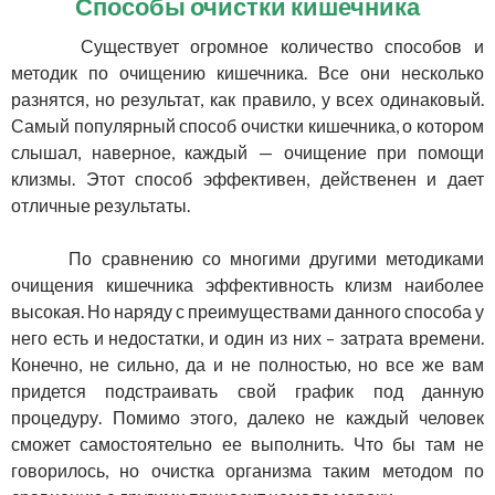
Способы очистки кишечника
Существует огромное количество способов и
методик по очищению кишечника. Все они несколько
разнятся, но результат, как правило, у всех одинаковый.
Самый популярный способ очистки кишечника, о котором
слышал, наверное, каждый — очищение при помощи
клизмы. Этот способ эффективен, действенен и дает
отличные результаты.
По сравнению со многими другими методиками
очищения кишечника эффективность клизм наиболее
высокая. Но наряду с преимуществами данного способа у
него есть и недостатки, и один из них – затрата времени.
Конечно, не сильно, да и не полностью, но все же вам
придется подстраивать свой график под данную
процедуру. Помимо этого, далеко не каждый человек
сможет самостоятельно ее выполнить. Что бы там не
говорилось, но очистка организма таким методом по