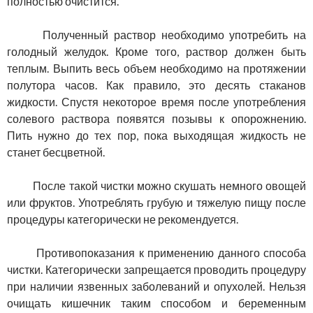
полностью очистится.
Полученный раствор необходимо употребить на
голодный желудок. Кроме того, раствор должен быть
теплым. Выпить весь объем необходимо на протяжении
полутора часов. Как правило, это десять стаканов
жидкости. Спустя некоторое время после употребления
солевого раствора появятся позывы к опорожнению.
Пить нужно до тех пор, пока выходящая жидкость не
станет бесцветной.
После такой чистки можно скушать немного овощей
или фруктов. Употреблять грубую и тяжелую пищу после
процедуры категорически не рекомендуется.
Противопоказания к применению данного способа
чистки. Категорически запрещается проводить процедуру
при наличии язвенных заболеваний и опухолей. Нельзя
очищать кишечник таким способом и беременным