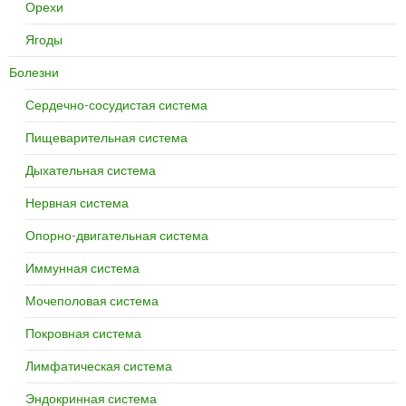
Орехи
Ягоды
Болезни
Сердечно-сосудистая система
Пищеварительная система
Дыхательная система
Нервная система
Опорно-двигательная система
Иммунная система
Мочеполовая система
Покровная система
Лимфатическая система
Эндокринная система