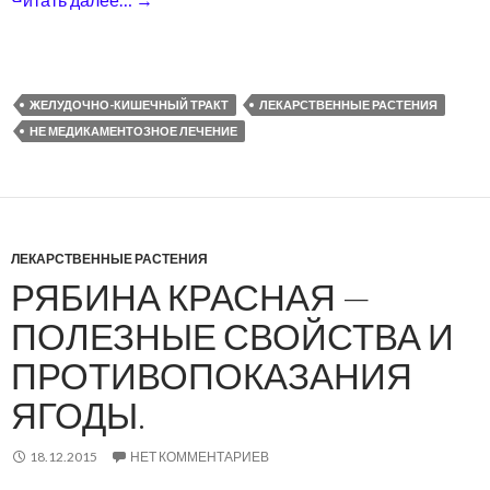
ЖЕЛУДОЧНО-КИШЕЧНЫЙ ТРАКТ
ЛЕКАРСТВЕННЫЕ РАСТЕНИЯ
НЕ МЕДИКАМЕНТОЗНОЕ ЛЕЧЕНИЕ
ЛЕКАРСТВЕННЫЕ РАСТЕНИЯ
РЯБИНА КРАСНАЯ —
ПОЛЕЗНЫЕ СВОЙСТВА И
ПРОТИВОПОКАЗАНИЯ
ЯГОДЫ.
18.12.2015
НЕТ КОММЕНТАРИЕВ