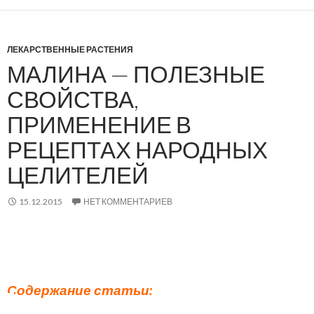
ЛЕКАРСТВЕННЫЕ РАСТЕНИЯ
МАЛИНА — ПОЛЕЗНЫЕ
СВОЙСТВА,
ПРИМЕНЕНИЕ В
РЕЦЕПТАХ НАРОДНЫХ
ЦЕЛИТЕЛЕЙ
15.12.2015
НЕТ КОММЕНТАРИЕВ
Содержание статьи: