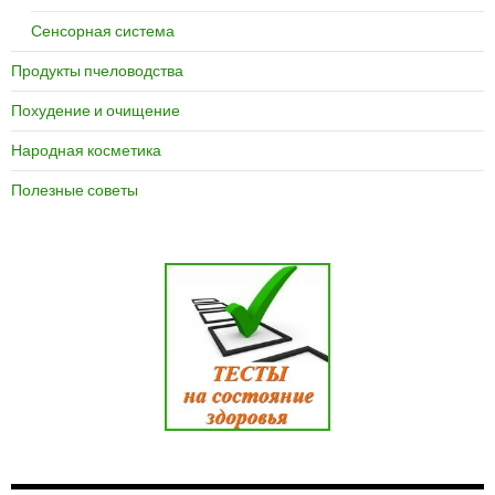
Сенсорная система
Продукты пчеловодства
Похудение и очищение
Народная косметика
Полезные советы