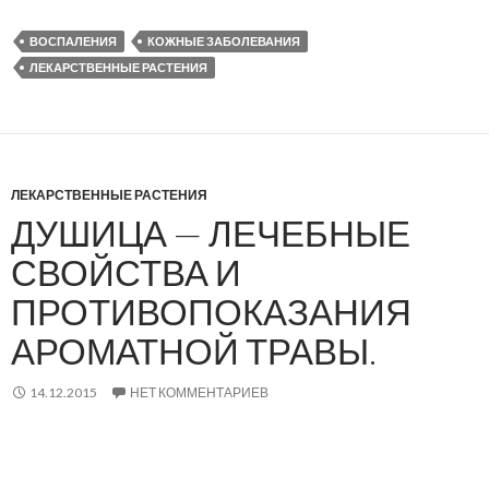
ВОСПАЛЕНИЯ
КОЖНЫЕ ЗАБОЛЕВАНИЯ
ЛЕКАРСТВЕННЫЕ РАСТЕНИЯ
ЛЕКАРСТВЕННЫЕ РАСТЕНИЯ
ДУШИЦА — ЛЕЧЕБНЫЕ
СВОЙСТВА И
ПРОТИВОПОКАЗАНИЯ
АРОМАТНОЙ ТРАВЫ.
14.12.2015
НЕТ КОММЕНТАРИЕВ