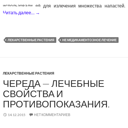
использовали её для излечения множества напастей.
Читать далее…
→
Душица — лечебные свойства и противо
ЛЕКАРСТВЕННЫЕ РАСТЕНИЯ
НЕ МЕДИКАМЕНТОЗНОЕ ЛЕЧЕНИЕ
ЛЕКАРСТВЕННЫЕ РАСТЕНИЯ
ЧЕРЕДА — ЛЕЧЕБНЫЕ
СВОЙСТВА И
ПРОТИВОПОКАЗАНИЯ.
14.12.2015
НЕТ КОММЕНТАРИЕВ