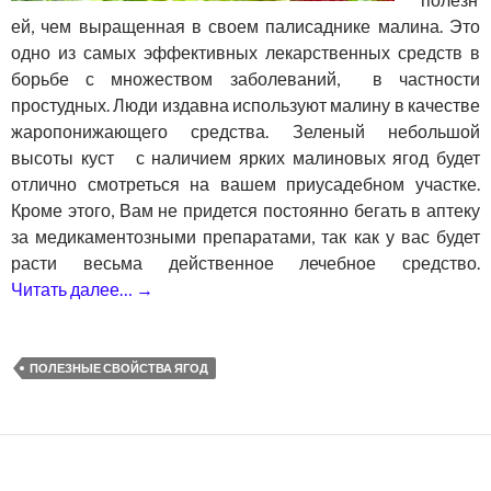
ей, чем выращенная в своем палисаднике малина. Это
одно из самых эффективных лекарственных средств в
борьбе с множеством заболеваний, в частности
простудных. Люди издавна используют малину в качестве
жаропонижающего средства. Зеленый небольшой
высоты куст с наличием ярких малиновых ягод будет
отлично смотреться на вашем приусадебном участке.
Кроме этого, Вам не придется постоянно бегать в аптеку
за медикаментозными препаратами, так как у вас будет
расти весьма действенное лечебное средство.
Читать далее…
→
Малина — полезные свойства, применен
ПОЛЕЗНЫЕ СВОЙСТВА ЯГОД