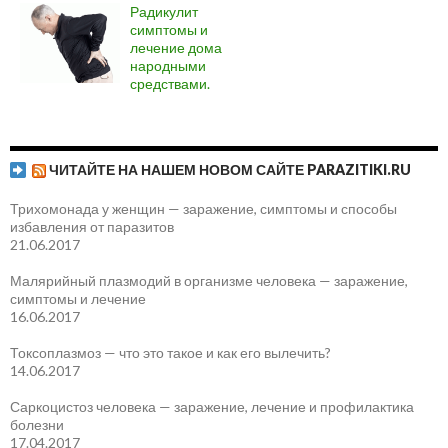
Радикулит
симптомы и
лечение дома
народными
средствами.
ЧИТАЙТЕ НА НАШЕМ НОВОМ САЙТЕ PARAZITIKI.RU
Трихомонада у женщин — заражение, симптомы и способы
избавления от паразитов
21.06.2017
Малярийный плазмодий в организме человека — заражение,
симптомы и лечение
16.06.2017
Токсоплазмоз — что это такое и как его вылечить?
14.06.2017
Саркоцистоз человека — заражение, лечение и профилактика
болезни
17.04.2017